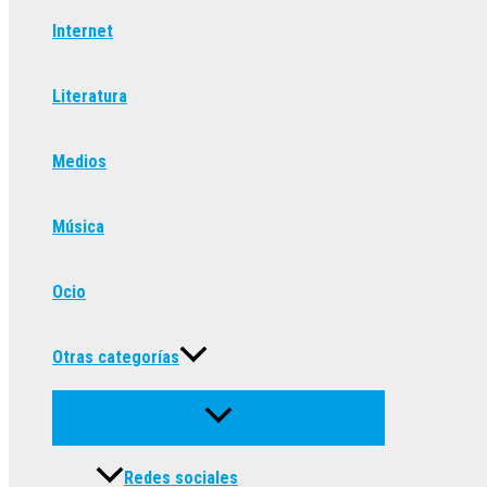
Internet
Literatura
Medios
Música
Ocio
Otras categorías
Redes sociales