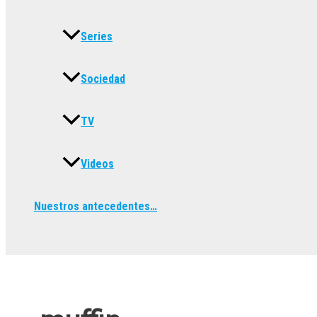
Series
Sociedad
TV
Videos
Nuestros antecedentes…
Buscar