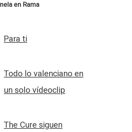
nela en Rama
Para ti
Todo lo valenciano en
un solo vídeoclip
The Cure siguen