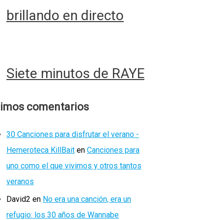
brillando en directo
Siete minutos de RAYE
timos comentarios
30 Canciones para disfrutar el verano -
Hemeroteca KillBait
en
Canciones para
uno como el que vivimos y otros tantos
veranos
David2
en
No era una canción, era un
refugio: los 30 años de Wannabe