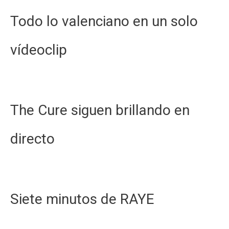
Todo lo valenciano en un solo
vídeoclip
The Cure siguen brillando en
directo
Siete minutos de RAYE