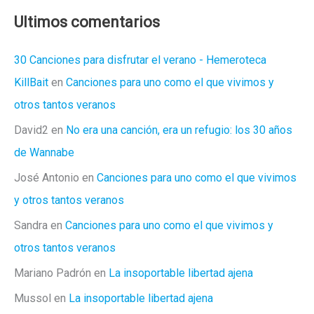
Ultimos comentarios
30 Canciones para disfrutar el verano - Hemeroteca
KillBait
en
Canciones para uno como el que vivimos y
otros tantos veranos
David2
en
No era una canción, era un refugio: los 30 años
de Wannabe
José Antonio
en
Canciones para uno como el que vivimos
y otros tantos veranos
Sandra
en
Canciones para uno como el que vivimos y
otros tantos veranos
Mariano Padrón
en
La insoportable libertad ajena
Mussol
en
La insoportable libertad ajena