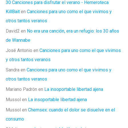
30 Canciones para disfrutar el verano - Hemeroteca
KillBait
en
Canciones para uno como el que vivimos y
otros tantos veranos
David2
en
No era una canción, era un refugio: los 30 años
de Wannabe
José Antonio
en
Canciones para uno como el que vivimos
y otros tantos veranos
Sandra
en
Canciones para uno como el que vivimos y
otros tantos veranos
Mariano Padrón
en
La insoportable libertad ajena
Mussol
en
La insoportable libertad ajena
Mussol
en
Chemsex: cuando el dolor se disuelve en el
consumo