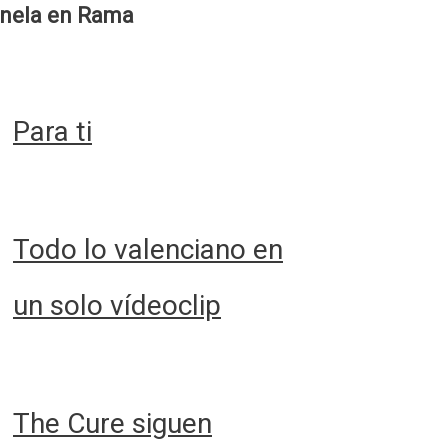
nela en Rama
Para ti
Todo lo valenciano en
un solo vídeoclip
The Cure siguen