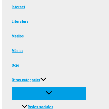
Internet
Literatura
Medios
Música
Ocio
Otras categorías
Redes sociales