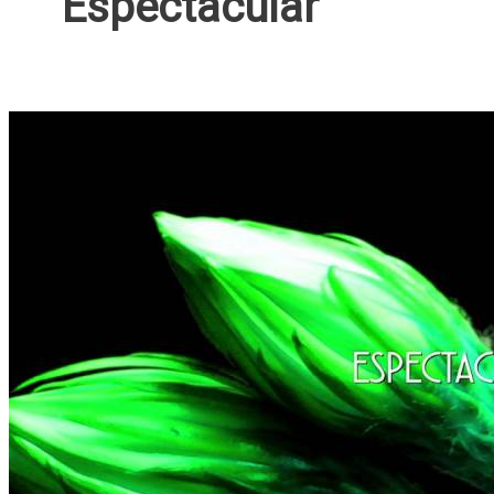
Espectacular