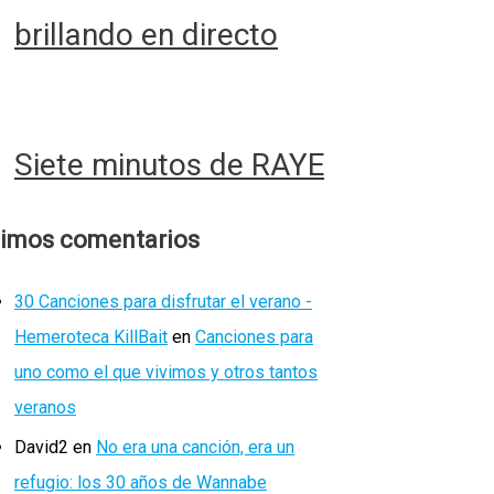
brillando en directo
Siete minutos de RAYE
timos comentarios
30 Canciones para disfrutar el verano -
Hemeroteca KillBait
en
Canciones para
uno como el que vivimos y otros tantos
veranos
David2
en
No era una canción, era un
refugio: los 30 años de Wannabe