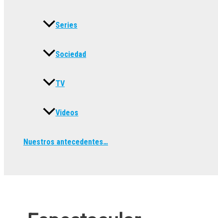
Series
Sociedad
TV
Videos
Nuestros antecedentes…
Buscar