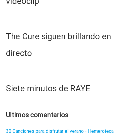
vídeoclip
The Cure siguen brillando en
directo
Siete minutos de RAYE
Ultimos comentarios
30 Canciones para disfrutar el verano - Hemeroteca