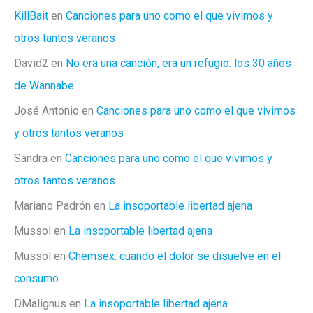
KillBait
en
Canciones para uno como el que vivimos y
otros tantos veranos
David2
en
No era una canción, era un refugio: los 30 años
de Wannabe
José Antonio
en
Canciones para uno como el que vivimos
y otros tantos veranos
Sandra
en
Canciones para uno como el que vivimos y
otros tantos veranos
Mariano Padrón
en
La insoportable libertad ajena
Mussol
en
La insoportable libertad ajena
Mussol
en
Chemsex: cuando el dolor se disuelve en el
consumo
DMalignus
en
La insoportable libertad ajena