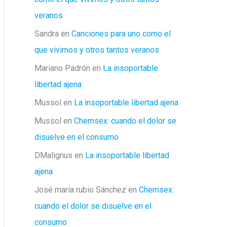
veranos
Sandra
en
Canciones para uno como el
que vivimos y otros tantos veranos
Mariano Padrón
en
La insoportable
libertad ajena
Mussol
en
La insoportable libertad ajena
Mussol
en
Chemsex: cuando el dolor se
disuelve en el consumo
DMalignus
en
La insoportable libertad
ajena
José maría rubio Sánchez
en
Chemsex:
cuando el dolor se disuelve en el
consumo