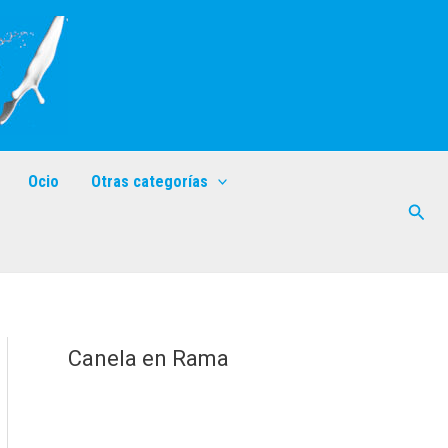
Ocio
Otras categorías
Busc
Canela en Rama