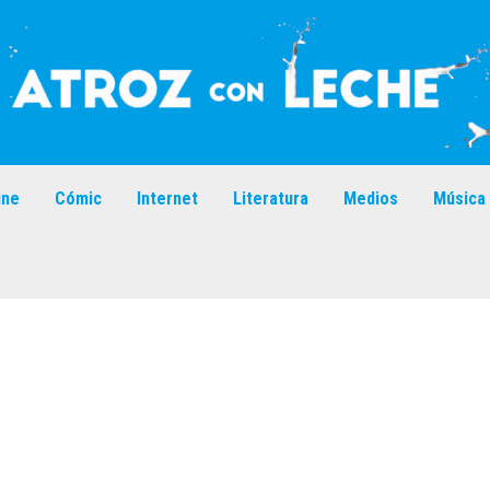
ine
Cómic
Internet
Literatura
Medios
Música