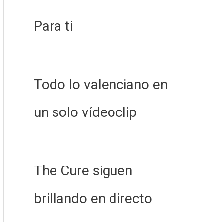
Para ti
Todo lo valenciano en
un solo vídeoclip
The Cure siguen
brillando en directo