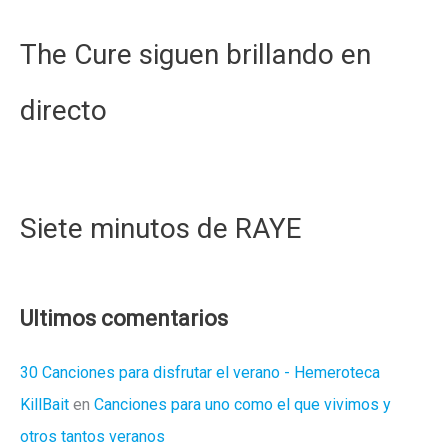
The Cure siguen brillando en
directo
Siete minutos de RAYE
Ultimos comentarios
30 Canciones para disfrutar el verano - Hemeroteca
KillBait
en
Canciones para uno como el que vivimos y
otros tantos veranos