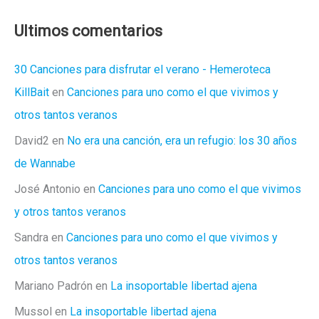
Ultimos comentarios
30 Canciones para disfrutar el verano - Hemeroteca
KillBait
en
Canciones para uno como el que vivimos y
otros tantos veranos
David2
en
No era una canción, era un refugio: los 30 años
de Wannabe
José Antonio
en
Canciones para uno como el que vivimos
y otros tantos veranos
Sandra
en
Canciones para uno como el que vivimos y
otros tantos veranos
Mariano Padrón
en
La insoportable libertad ajena
Mussol
en
La insoportable libertad ajena