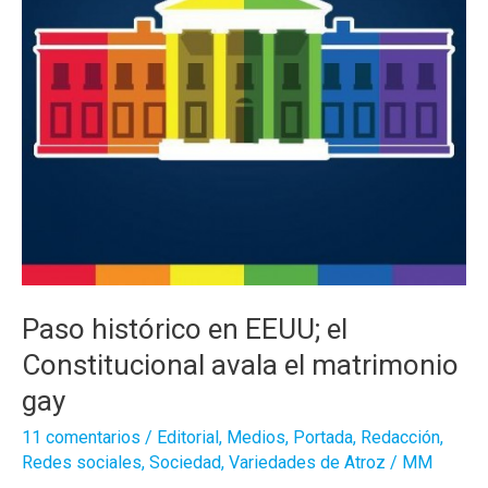
Paso histórico en EEUU; el
Constitucional avala el matrimonio
gay
11 comentarios
/
Editorial
,
Medios
,
Portada
,
Redacción
,
Redes sociales
,
Sociedad
,
Variedades de Atroz
/
MM