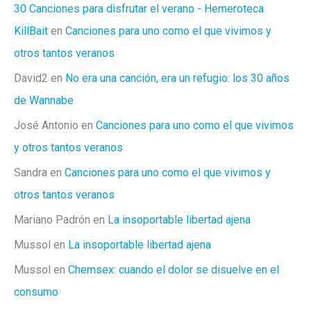
30 Canciones para disfrutar el verano - Hemeroteca
KillBait
en
Canciones para uno como el que vivimos y
otros tantos veranos
David2
en
No era una canción, era un refugio: los 30 años
de Wannabe
José Antonio
en
Canciones para uno como el que vivimos
y otros tantos veranos
Sandra
en
Canciones para uno como el que vivimos y
otros tantos veranos
Mariano Padrón
en
La insoportable libertad ajena
Mussol
en
La insoportable libertad ajena
Mussol
en
Chemsex: cuando el dolor se disuelve en el
consumo