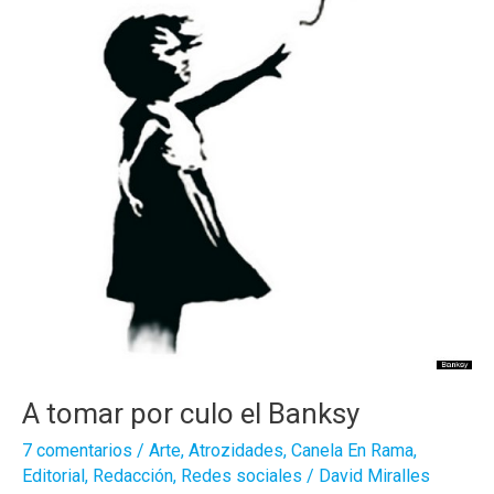
A tomar por culo el Banksy
7 comentarios
/
Arte
,
Atrozidades
,
Canela En Rama
,
Editorial
,
Redacción
,
Redes sociales
/
David Miralles