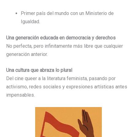
Primer país del mundo con un Ministerio de
Igualdad.
Una generación educada en democracia y derechos
No perfecta, pero infinitamente más libre que cualquier
generación anterior.
Una cultura que abraza lo plural
Del cine queer a la literatura feminista, pasando por
activismo, redes sociales y expresiones artísticas antes
impensables.