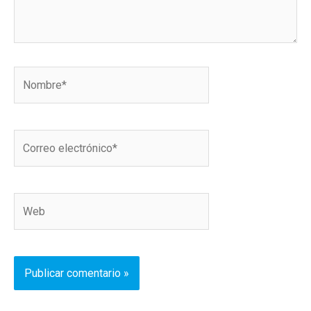
Nombre*
Correo
electrónico*
Web