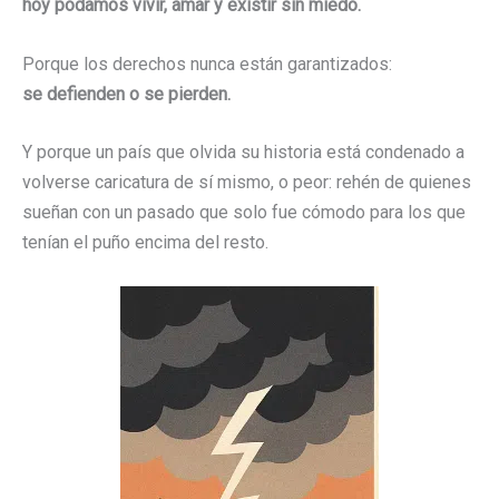
hoy podamos vivir, amar y existir sin miedo.
Porque los derechos nunca están garantizados:
se defienden o se pierden.
Y porque un país que olvida su historia está condenado a
volverse caricatura de sí mismo, o peor: rehén de quienes
sueñan con un pasado que solo fue cómodo para los que
tenían el puño encima del resto.