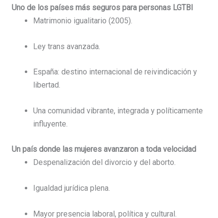
️‍ Uno de los países más seguros para personas LGTBI
Matrimonio igualitario (2005).
Ley trans avanzada.
España: destino internacional de reivindicación y
libertad.
Una comunidad vibrante, integrada y políticamente
influyente.
‍ Un país donde las mujeres avanzaron a toda velocidad
Despenalización del divorcio y del aborto.
Igualdad jurídica plena.
Mayor presencia laboral, política y cultural.