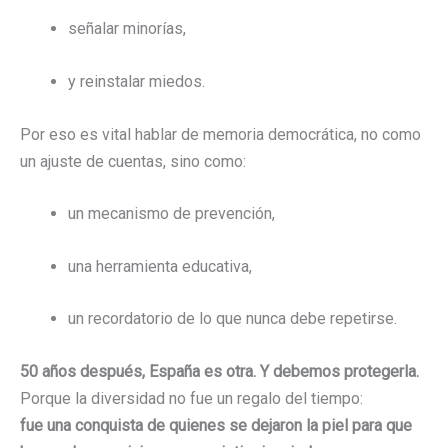
señalar minorías,
y reinstalar miedos.
Por eso es vital hablar de memoria democrática, no como
un ajuste de cuentas, sino como:
un mecanismo de prevención,
una herramienta educativa,
un recordatorio de lo que nunca debe repetirse.
50 años después, España es otra. Y debemos protegerla.
Porque la diversidad no fue un regalo del tiempo:
fue una conquista de quienes se dejaron la piel para que