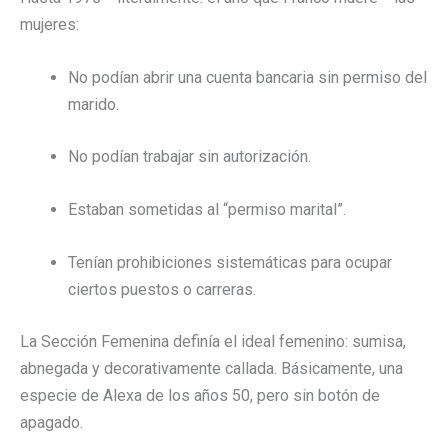
mujeres:
No podían abrir una cuenta bancaria sin permiso del
marido.
No podían trabajar sin autorización.
Estaban sometidas al “permiso marital”.
Tenían prohibiciones sistemáticas para ocupar
ciertos puestos o carreras.
La Sección Femenina definía el ideal femenino: sumisa,
abnegada y decorativamente callada. Básicamente, una
especie de Alexa de los años 50, pero sin botón de
apagado.