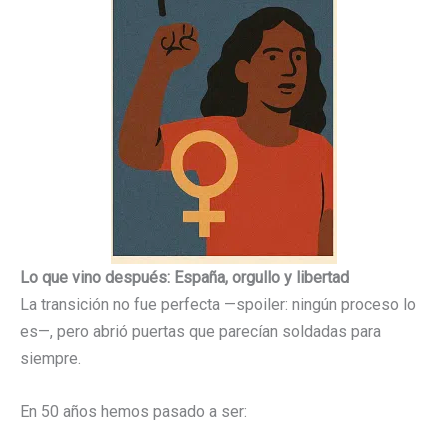
Lo que vino después: España, orgullo y libertad
La transición no fue perfecta —spoiler: ningún proceso lo
es—, pero abrió puertas que parecían soldadas para
siempre.
En 50 años hemos pasado a ser: