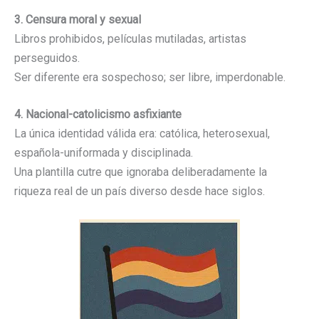
3. Censura moral y sexual
Libros prohibidos, películas mutiladas, artistas
perseguidos.
Ser diferente era sospechoso; ser libre, imperdonable.
4. Nacional-catolicismo asfixiante
La única identidad válida era: católica, heterosexual,
española-uniformada y disciplinada.
Una plantilla cutre que ignoraba deliberadamente la
riqueza real de un país diverso desde hace siglos.