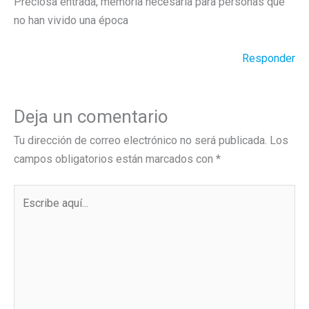
Preciosa entrada, memoria necesaria para personas que
no han vivido una época
Responder
Deja un comentario
Tu dirección de correo electrónico no será publicada.
Los
campos obligatorios están marcados con
*
Escribe
aquí...