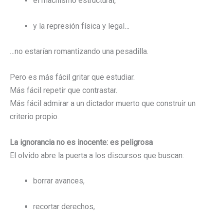
el machismo estructural,
y la represión física y legal…
…no estarían romantizando una pesadilla.
Pero es más fácil gritar que estudiar.
Más fácil repetir que contrastar.
Más fácil admirar a un dictador muerto que construir un
criterio propio.
La ignorancia no es inocente: es peligrosa
El olvido abre la puerta a los discursos que buscan:
borrar avances,
recortar derechos,