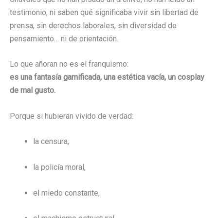
testimonio, ni saben qué significaba vivir sin libertad de
prensa, sin derechos laborales, sin diversidad de
pensamiento… ni de orientación.
Lo que añoran no es el franquismo:
es una fantasía gamificada, una estética vacía, un cosplay
de mal gusto.
Porque si hubieran vivido de verdad:
la censura,
la policía moral,
el miedo constante,