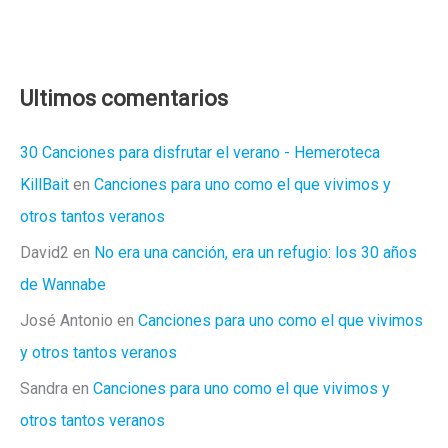
Ultimos comentarios
30 Canciones para disfrutar el verano - Hemeroteca
KillBait
en
Canciones para uno como el que vivimos y
otros tantos veranos
David2
en
No era una canción, era un refugio: los 30 años
de Wannabe
José Antonio
en
Canciones para uno como el que vivimos
y otros tantos veranos
Sandra
en
Canciones para uno como el que vivimos y
otros tantos veranos