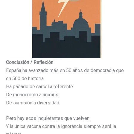
Conclusión / Reflexión
España ha avanzado más en 50 años de democracia que
en 500 de historia.
Ha pasado de cárcel a referente.
De monocromo a arcoíris.
De sumisión a diversidad.
Pero hay ecos inquietantes que vuelven.
Y la única vacuna contra la ignorancia siempre será la