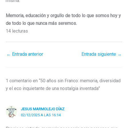
misma:
Memoria, educación y orgullo de todo lo que somos hoy y
de todo lo que nunca más seremos.
14 lecturas
←
Entrada anterior
Entrada siguiente
→
1 comentario en “50 años sin Franco: memoria, diversidad
y el eco inquietante de una nostalgia inventada”
JESUS MARMOLEJO DÍAZ
02/12/2025 A LAS 16:14