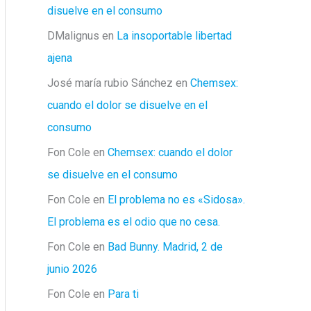
disuelve en el consumo
DMalignus
en
La insoportable libertad
ajena
José maría rubio Sánchez
en
Chemsex:
cuando el dolor se disuelve en el
consumo
Fon Cole
en
Chemsex: cuando el dolor
se disuelve en el consumo
Fon Cole
en
El problema no es «Sidosa».
El problema es el odio que no cesa.
Fon Cole
en
Bad Bunny. Madrid, 2 de
junio 2026
Fon Cole
en
Para ti