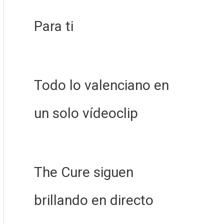
Para ti
Todo lo valenciano en
un solo vídeoclip
The Cure siguen
brillando en directo