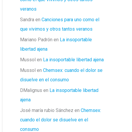
veranos
Sandra
en
Canciones para uno como el
que vivimos y otros tantos veranos
Mariano Padrón
en
La insoportable
libertad ajena
Mussol
en
La insoportable libertad ajena
Mussol
en
Chemsex: cuando el dolor se
disuelve en el consumo
DMalignus
en
La insoportable libertad
ajena
José maría rubio Sánchez
en
Chemsex:
cuando el dolor se disuelve en el
consumo