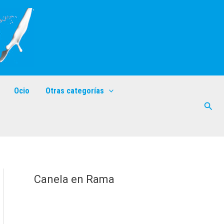
Ocio
Otras categorías
Busc
Canela en Rama