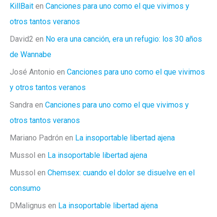
KillBait
en
Canciones para uno como el que vivimos y
otros tantos veranos
David2
en
No era una canción, era un refugio: los 30 años
de Wannabe
José Antonio
en
Canciones para uno como el que vivimos
y otros tantos veranos
Sandra
en
Canciones para uno como el que vivimos y
otros tantos veranos
Mariano Padrón
en
La insoportable libertad ajena
Mussol
en
La insoportable libertad ajena
Mussol
en
Chemsex: cuando el dolor se disuelve en el
consumo
DMalignus
en
La insoportable libertad ajena