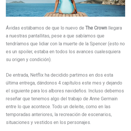
Ávidas estábamos de que lo nuevo de
The Crown
llegara
a nuestras pantallitas, pese a que sabíamos que
tendríamos que lidiar con la muerte de la Spencer (esto no
es un spoiler, estaba en todos los avances cualesquiera
su origen y condición).
De entrada, Netflix ha decidido partirnos en dos esta
última entrega, dándonos 4 capítulos este mes y dejando
el siguiente para los albores navideños. Incluso debemos
reseñar que tenemos algo del trabajo de Anne Germain
entre lo que acontece. Todo un deleite, como en las
temporadas anteriores, la recreación de escenarios,
situaciones y vestidos en los personajes.