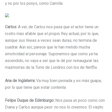
y no por los ponys, como Camilla.
Carlos:
A ver, de Carlos nos pasa que el actor tiene un
rostro más afable que el propio Rey actual, por lo que,
aunque sus líneas a veces sean duras, no termina de
cuadrar. Aún así, parece que le han metido mucha
emotividad al personaje. Suponemos que como ya ha
ascendido, no vaya a ser que le dé por reinaugurar las
mazmorras de la Torre de Londres con los de Netflix.
Ana de Inglaterra:
Va muy bien peinada y es más guapa,
por lo que tiene que estar contenta.
Felipe Duque de Edimburgo:
Nos pasa un poco como con
Diana y Carlos aunque peor: no nos lo creemos. El viejito