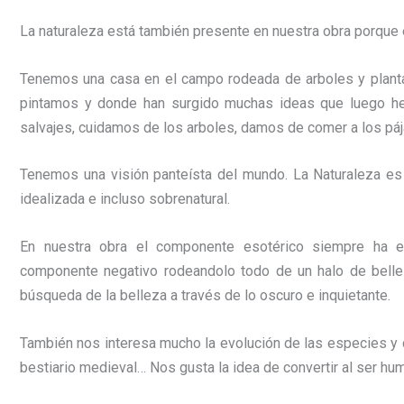
La naturaleza está también presente en nuestra obra porque 
Tenemos una casa en el campo rodeada de arboles y plant
pintamos y donde han surgido muchas ideas que luego he
salvajes, cuidamos de los arboles, damos de comer a los páj
Tenemos una visión panteísta del mundo. La Naturaleza es 
idealizada e incluso sobrenatural.
En nuestra obra el componente esotérico siempre ha e
componente negativo rodeandolo todo de un halo de bellez
búsqueda de la belleza a través de lo oscuro e inquietante.
También nos interesa mucho la evolución de las especies y 
bestiario medieval… Nos gusta la idea de convertir al ser hum