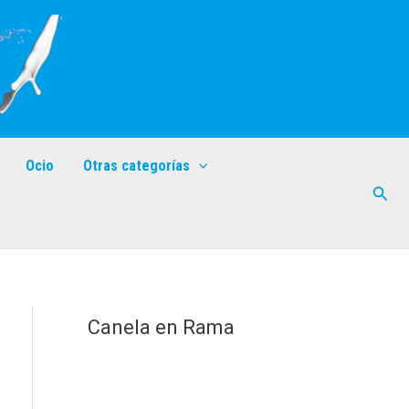
Ocio
Otras categorías
Busc
Canela en Rama