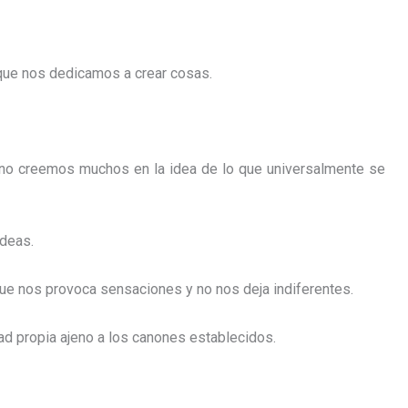
que nos dedicamos a crear cosas.
 no creemos muchos en la idea de lo que universalmente se
ideas.
ue nos provoca sensaciones y no nos deja indiferentes.
dad propia ajeno a los canones establecidos.