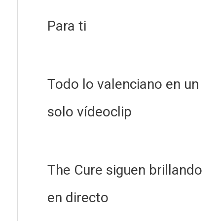
Para ti
Todo lo valenciano en un
solo vídeoclip
The Cure siguen brillando
en directo