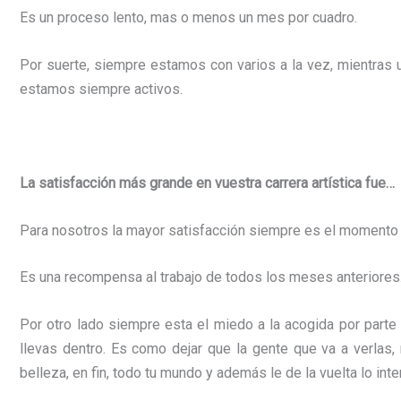
Es un proceso lento, mas o menos un mes por cuadro.
Por suerte, siempre estamos con varios a la vez, mientras 
estamos siempre activos.
La
satisfacción
más
grande en
vuestra
carrera artística
fue…
Para nosotros la mayor satisfacción siempre es el momento 
Es una recompensa al trabajo de todos los meses anteriores
Por otro lado siempre esta el miedo a la acogida por parte
llevas dentro. Es como dejar que la gente que va a verlas,
belleza, en fin, todo tu mundo y además le de la vuelta lo in