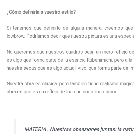
Cómo definiríais
vuestro
estilo?
¿
Si tenemos que definirlo de alguna manera, creemos que 
lowbrow. Podríamos decir que nuestra pintura es una espec
No queremos que nuestros cuadros sean un mero reflejo del 
es algo que forma parte de la esencia
Rubenimichi
, pero a 
nuestra sepas que es algo actual, vivo, que forma parte de
Nuestra obra es clásica, pero tambien tiene realismo mágico
obra es que es un reflejo de los que nosotros somos.
MATERIA . Nuestras obsesiones juntas: la natural