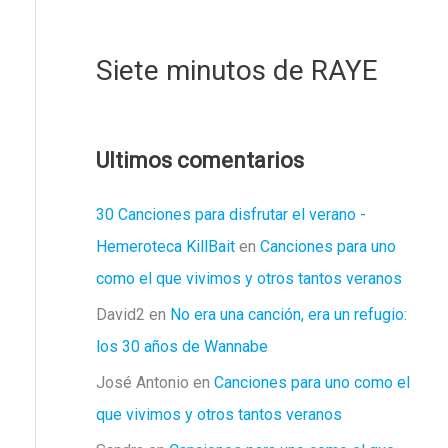
Siete minutos de RAYE
Ultimos comentarios
30 Canciones para disfrutar el verano -
Hemeroteca KillBait
en
Canciones para uno
como el que vivimos y otros tantos veranos
David2
en
No era una canción, era un refugio:
los 30 años de Wannabe
José Antonio
en
Canciones para uno como el
que vivimos y otros tantos veranos