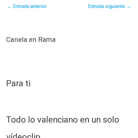
←
Entrada anterior
Entrada siguiente
→
Canela en Rama
Para ti
Todo lo valenciano en un solo
vídeoclip