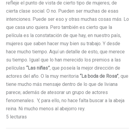
refleje el punto de vista de cierto tipo de mujeres; de
cierta clase social. O no. Pueden ser muchas de esas
intenciones. Puede ser eso y otras muchas cosas más. Lo
que casa uno quiera. Pero también es cierto que la
película es la constatación de que hay, en nuestro país,
mujeres que saben hacer muy bien su trabajo. Y desde
hace mucho tiempo. Aquí un detalle de esto, que merece
su tiempo. Igual que lo han merecido los premios a las
películas
“Las niñas”
, que poseía la mejor dirección de
actores del año. O la muy meritoria
“La boda de Rosa”
, que
tiene mucho más mensaje dentro de lo que de liviana
parece; además de atesorar un grupo de actores
fenomenales. Y, para ello, no hace falta buscar a la abeja
reina. Ni mucho menos al abejorro rey.
5 lecturas