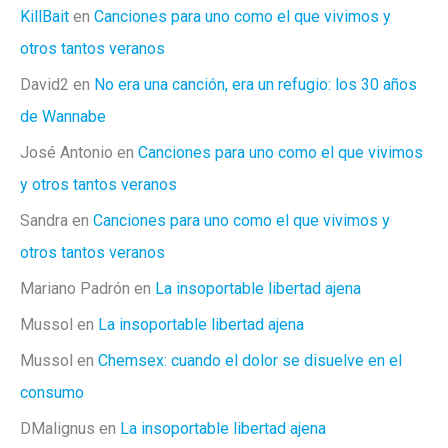
KillBait
en
Canciones para uno como el que vivimos y
otros tantos veranos
David2
en
No era una canción, era un refugio: los 30 años
de Wannabe
José Antonio
en
Canciones para uno como el que vivimos
y otros tantos veranos
Sandra
en
Canciones para uno como el que vivimos y
otros tantos veranos
Mariano Padrón
en
La insoportable libertad ajena
Mussol
en
La insoportable libertad ajena
Mussol
en
Chemsex: cuando el dolor se disuelve en el
consumo
DMalignus
en
La insoportable libertad ajena