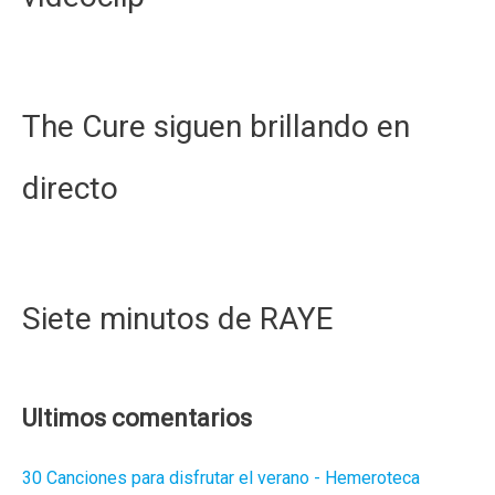
The Cure siguen brillando en
directo
Siete minutos de RAYE
Ultimos comentarios
30 Canciones para disfrutar el verano - Hemeroteca