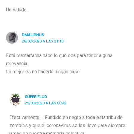
Un saludo.
DMALIGNUS
28/03/2020 A LAS 21:18
Está mamarracha hace lo que sea para tener alguna
relevancia.
Lo mejor es no hacerle ningún caso.
SÚPER FLUO
29/03/2020 A LAS 00:42
Efectivamente … Fundido en negro a toda esta tribu de
zombies y que el coronavirus se los lleve para siempre
jamás de nuestra memoria colectiva .