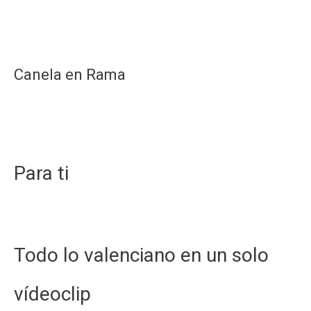
Canela en Rama
Para ti
Todo lo valenciano en un solo
vídeoclip