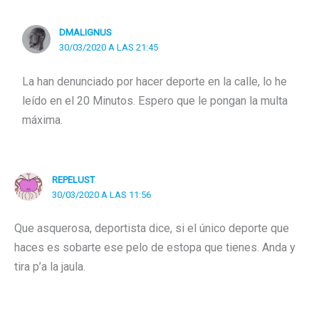
DMALIGNUS
30/03/2020 A LAS 21:45
La han denunciado por hacer deporte en la calle, lo he
leído en el 20 Minutos. Espero que le pongan la multa
máxima.
REPELUST
30/03/2020 A LAS 11:56
Que asquerosa, deportista dice, si el único deporte que
haces es sobarte ese pelo de estopa que tienes. Anda y
tira p’a la jaula.