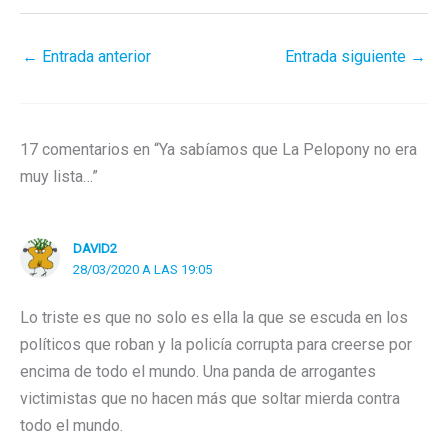
←
Entrada anterior
Entrada siguiente
→
17 comentarios en “Ya sabíamos que La Pelopony no era
muy lista…”
DAVID2
28/03/2020 A LAS 19:05
Lo triste es que no solo es ella la que se escuda en los
políticos que roban y la policía corrupta para creerse por
encima de todo el mundo. Una panda de arrogantes
victimistas que no hacen más que soltar mierda contra
todo el mundo.