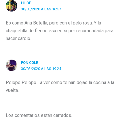
HILDE
30/03/2020 A LAS 16:57
Es como Ana Botella, pero con el pelo rosa. Y la
chaquetilla de flecos esa es super recomendada para
hacer cardio.
FON COLE
30/03/2020 A LAS 19:24
Pelopo Pelopo….a ver cómo te han dejao la cocina a la
vuelta.
Los comentarios están cerrados.