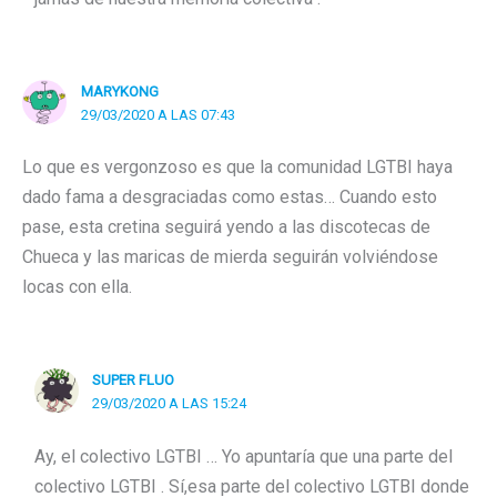
MARYKONG
29/03/2020 A LAS 07:43
Lo que es vergonzoso es que la comunidad LGTBI haya
dado fama a desgraciadas como estas… Cuando esto
pase, esta cretina seguirá yendo a las discotecas de
Chueca y las maricas de mierda seguirán volviéndose
locas con ella.
SUPER FLUO
29/03/2020 A LAS 15:24
Ay, el colectivo LGTBI … Yo apuntaría que una parte del
colectivo LGTBI . Sí,esa parte del colectivo LGTBI donde