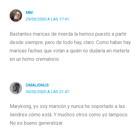
MM
29/03/2020 A LAS 17:41
Bastantes maricas de mierda la hemos puesto a partir
desde siempre. pero de todo hay, claro. Como haber hay
maricas fachas que votan a quién no dudaría en meterla
en un horno crematorio.
DMALIGNUS
30/03/2020 A LAS 21:47
Marykong, yo soy maricón y nunca he soportado a las
liendres cómo está. Y muchos otros como yo tampoco.
No es bueno generalizar.