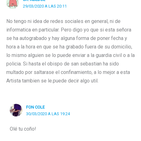
29/03/2020 A LAS 20:11
No tengo ni idea de redes sociales en general, ni de
informatica en particular. Pero digo yo que si esta señora
se ha autograbado y hay alguna forma de poner fecha y
hora a la hora en que se ha grabado fuera de su domicilio,
lo mismo alguien se lo puede enviar a la guardia civil o a la
policia. Si hasta el obispo de san sebastian ha sido
multado por saltarase el confinamiento, a lo mejor a esta
Artista tambien se le.puede decir algo util.
FON COLE
30/03/2020 A LAS 19:24
Olé tu coño!