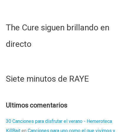
The Cure siguen brillando en
directo
Siete minutos de RAYE
Ultimos comentarios
30 Canciones para disfrutar el verano - Hemeroteca
KillBait
en
Canciones para uno como el que vivimos y