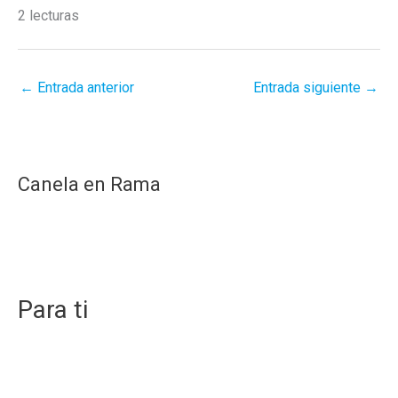
2 lecturas
←
Entrada anterior
Entrada siguiente
→
Canela en Rama
Para ti