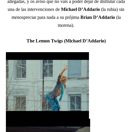
allegadas, y os aviso que no vais a poder dejar de disfrutar cada
una de las intervenciones de
Michael D’Addario
(la rubia) sin
menospreciar para nada a su prójima
Brian D’Addario
(la
morena).
The Lemon Twigs
(Michael D’Addario)