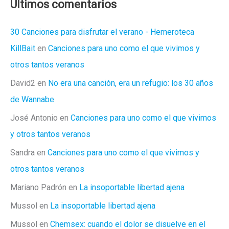
Ultimos comentarios
30 Canciones para disfrutar el verano - Hemeroteca
KillBait
en
Canciones para uno como el que vivimos y
otros tantos veranos
David2
en
No era una canción, era un refugio: los 30 años
de Wannabe
José Antonio
en
Canciones para uno como el que vivimos
y otros tantos veranos
Sandra
en
Canciones para uno como el que vivimos y
otros tantos veranos
Mariano Padrón
en
La insoportable libertad ajena
Mussol
en
La insoportable libertad ajena
Mussol
en
Chemsex: cuando el dolor se disuelve en el