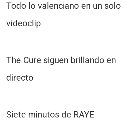
Todo lo valenciano en un solo
vídeoclip
The Cure siguen brillando en
directo
Siete minutos de RAYE