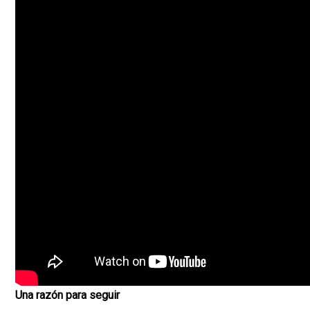
Una razón para seguir