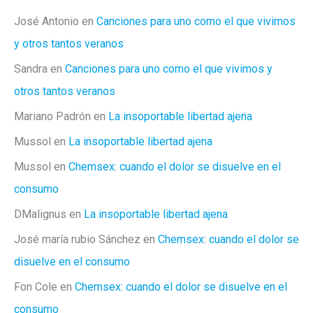
José Antonio
en
Canciones para uno como el que vivimos
y otros tantos veranos
Sandra
en
Canciones para uno como el que vivimos y
otros tantos veranos
Mariano Padrón
en
La insoportable libertad ajena
Mussol
en
La insoportable libertad ajena
Mussol
en
Chemsex: cuando el dolor se disuelve en el
consumo
DMalignus
en
La insoportable libertad ajena
José maría rubio Sánchez
en
Chemsex: cuando el dolor se
disuelve en el consumo
Fon Cole
en
Chemsex: cuando el dolor se disuelve en el
consumo