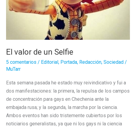
El valor de un Selfie
5 comentarios
/
Editorial
,
Portada
,
Redacción
,
Sociedad
/
MuTarr
Esta semana pasada he estado muy reivindicativo y fui a
dos manifestaciones: la primera, la repulsa de los campos
de concentración para gays en Chechenia ante la
embajada rusa; y la segunda, la marcha por la ciencia.
Ambos eventos han sido tristemente cubiertos por los
noticiarios generalistas, ya que ni los gays ni la ciencia