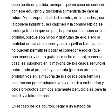
buen punto de partida, siempre que en casa se continúe
con ese equilibrio y disciplina alimenticia de cara al
futuro. Y es responsabilidad nuestra, de los padres, que
la bollería industrial, las chuches y la comida rápida se
restrinja todo lo que se pueda, pero que tampoco se les
prohíba, porque son niños y disfrutan de ello. Pero la
realidad social se impone, y para aquellas familias que
no pueden permitirse pagar el comedor escolar (que
son muchas, y no es gratis ni mucho menos), comer en
casa les supondrá en la mayoría de los casos, renunciar
sobre todo al pescado y a la fruta (por sus precios
prohibitivos en la mayoría de los casos para familias
con escaso poder adquisitivo), y recurrir a embutidos y
otros productos cárnicos altamente perjudiciales para la
salud, y a kilos de pan.
En el caso de los adultos, llegar a un estado de