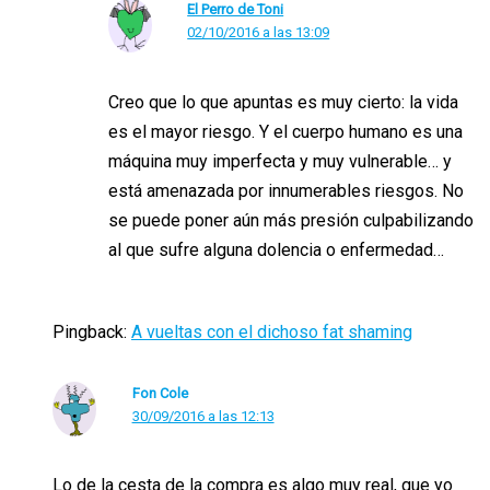
El Perro de Toni
02/10/2016 a las 13:09
Creo que lo que apuntas es muy cierto: la vida
es el mayor riesgo. Y el cuerpo humano es una
máquina muy imperfecta y muy vulnerable… y
está amenazada por innumerables riesgos. No
se puede poner aún más presión culpabilizando
al que sufre alguna dolencia o enfermedad…
Pingback:
A vueltas con el dichoso fat shaming
Fon Cole
30/09/2016 a las 12:13
Lo de la cesta de la compra es algo muy real, que yo