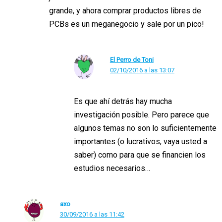
grande, y ahora comprar productos libres de
PCBs es un meganegocio y sale por un pico!
El Perro de Toni
02/10/2016 a las 13:07
Es que ahí detrás hay mucha
investigación posible. Pero parece que
algunos temas no son lo suficientemente
importantes (o lucrativos, vaya usted a
saber) como para que se financien los
estudios necesarios…
axo
30/09/2016 a las 11:42