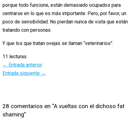
porque todo funcione, están demasiado ocupados para
centrarse en lo que es más importante. Pero, por favor, un
poco de sensibilidad. No pierdan nunca de vista que están
tratando con personas.
Y que los que tratan ovejas se llaman “veterinarios”.
11 lecturas
←
Entrada anterior
Entrada siguiente
→
28 comentarios en “A vueltas con el dichoso fat
shaming”