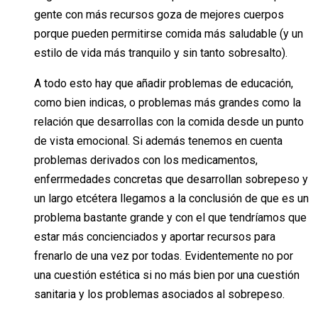
gente con más recursos goza de mejores cuerpos
porque pueden permitirse comida más saludable (y un
estilo de vida más tranquilo y sin tanto sobresalto).
A todo esto hay que añadir problemas de educación,
como bien indicas, o problemas más grandes como la
relación que desarrollas con la comida desde un punto
de vista emocional. Si además tenemos en cuenta
problemas derivados con los medicamentos,
enferrmedades concretas que desarrollan sobrepeso y
un largo etcétera llegamos a la conclusión de que es un
problema bastante grande y con el que tendríamos que
estar más concienciados y aportar recursos para
frenarlo de una vez por todas. Evidentemente no por
una cuestión estética si no más bien por una cuestión
sanitaria y los problemas asociados al sobrepeso.