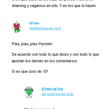
shaming y cagarnos en ello. Y en los que lo hacen.
El Fisio
30/09/2016 a las 15:41
Plas, plas, plas Perrete!
De acuerdo con todo lo que dices y con todo lo que
aportan los demás en los comentarios.
Si es que sois de 10!
El Perro de Toni
02/10/2016 a las 13:02