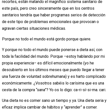
recortes, están matando el magnífico sistema sanitario de
este país, pero creo sinceramente que en los centros
sanitarios tendría que haber programas serios de detección
de este tipo de problemas emocionales que provocan o
agravan ciertas situaciones médicas.
Porque no todo el mundo está gordo porque quiere.
Y porque no todo el mundo puede ponerse a dieta así, con
toda la facilidad del mundo. Porque –estoy hablando por mi
propia experiencia– es difícil emocionalmente (yo he
descubierto en los últimos meses que puedo llegar a tener
una fuerza de voluntad sobrehumana) y es harto complicado
económicamente. ¿Vosotros sabéis lo carísima que es una
cesta de la compra “sana”? Yo os lo digo: ca-ri-sí-si-ma. cari.
Una dieta no es comer sano un tiempo y ya. Una dieta seria y
eficaz implica cambiar de hábitos y “aprender” a comer.