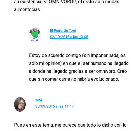
su existencia es OMNIVORO!!, el resto solo modas
alimentecias.
El Perro de Toni
02/10/2016 a las 13:08
Estoy de acuerdo contigo (sin imponer nada, es
sólo mi opinión) en que el ser humano ha llegado
a donde ha llegado gracias a ser omnívoro. Creo
que sin comer carne no habría evolucionado.
MM
30/09/2016 a las 11:47
Pues en este tema, me parece que todo lo dicho con lo