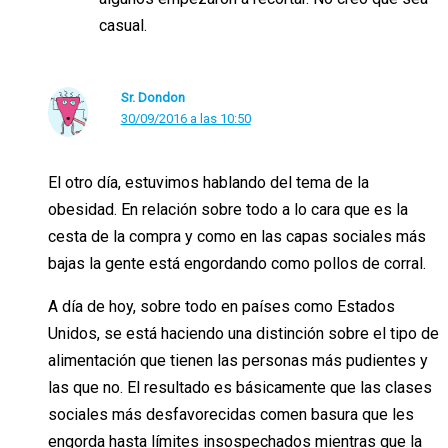
casual.
Sr. Dondon
30/09/2016 a las 10:50
El otro día, estuvimos hablando del tema de la
obesidad. En relación sobre todo a lo cara que es la
cesta de la compra y como en las capas sociales más
bajas la gente está engordando como pollos de corral.
A día de hoy, sobre todo en países como Estados
Unidos, se está haciendo una distinción sobre el tipo de
alimentación que tienen las personas más pudientes y
las que no. El resultado es básicamente que las clases
sociales más desfavorecidas comen basura que les
engorda hasta límites insospechados mientras que la