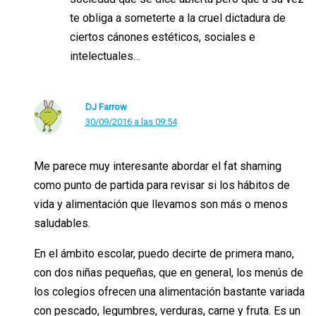
te obliga a someterte a la cruel dictadura de
ciertos cánones estéticos, sociales e
intelectuales…
DJ Farrow
30/09/2016 a las 09:54
Me parece muy interesante abordar el fat shaming
como punto de partida para revisar si los hábitos de
vida y alimentación que llevamos son más o menos
saludables.
En el ámbito escolar, puedo decirte de primera mano,
con dos niñas pequeñas, que en general, los menús de
los colegios ofrecen una alimentación bastante variada
con pescado, legumbres, verduras, carne y fruta. Es un