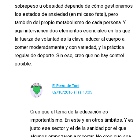
sobrepeso u obesidad depende de cómo gestionamos
los estados de ansiedad (en mi caso fatal), pero
también del propio metabolismo de cada persona. Y
aquí intervienen dos elementos esenciales en los que
la fuerza de voluntad es la clave: educar al cuerpo a
comer moderadamente y con variedad, y la práctica
regular de deporte. Sin eso, creo que no hay control
posible.
El Perro de Toni
02/10/2016 a las 13:05
Creo que el tema de la educación es
importantísimo. En este y en otros ámbitos. Y es
justo ese sector y el de la sanidad por el que
algunos empezaron a recortar. No creo que sea