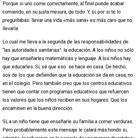
Porque si uno come correctamente, al final puede acabar
comiendo, en su justa mesura, de todo. Y, sí, por si te lo
preguntabas: llevar una vida «más sana» es más caro que no
llevarla.
Lo cual me lleva a la segunda de las responsabilidades de
“las autoridades sanitarias”: la educación. A los niños no sólo
hay que enseñarles matemáticas y lenguaje. A los niños hay
que educarles. Sí, sé que eso se hace en casa. De hecho,
soy de los que defienden que la educación se da en casa, no
en el colegio. Pero también creo que los centros educativos
tienen que contar con programas educativos que refuercen
los valores que los niños reciben en sus hogares. Que los
encaminen en la buena dirección.
Sí, a un niño tiene que enseñarle su familia a comer verduras.
Pero probablemente este mensaje le calará más hondo si,