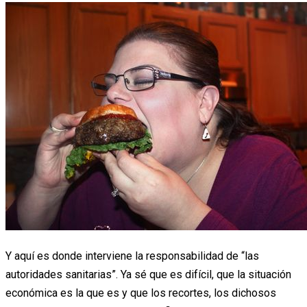
Y aquí es donde interviene la responsabilidad de “las
autoridades sanitarias”. Ya sé que es difícil, que la situación
económica es la que es y que los recortes, los dichosos