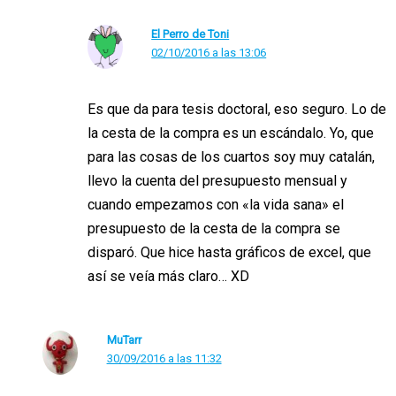
El Perro de Toni
02/10/2016 a las 13:06
Es que da para tesis doctoral, eso seguro. Lo de
la cesta de la compra es un escándalo. Yo, que
para las cosas de los cuartos soy muy catalán,
llevo la cuenta del presupuesto mensual y
cuando empezamos con «la vida sana» el
presupuesto de la cesta de la compra se
disparó. Que hice hasta gráficos de excel, que
así se veía más claro… XD
MuTarr
30/09/2016 a las 11:32