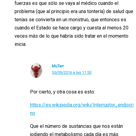
fuerzas es que sólo se vaya al médico cuando el
problema (que al principio era una tontería) de salud que
tenías se convierta en un monstruo, que entonces es
cuando el Estado se hace cargo y cuesta al menos 20
veces más de lo que habría sido tratar en el momento
inicia.
MuTarr
30/09/2016 a las 11:50
Por cierto, y otra cosa es esto:
https://es.wikipedia.org/wiki/Interruptor_endocri
no
Que el número de sustancias que nos están
jodiendo el metabolismo cada día es más