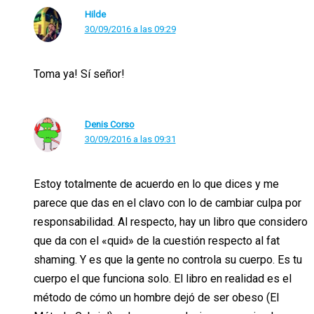
Hilde
30/09/2016 a las 09:29
Toma ya! Sí señor!
Denis Corso
30/09/2016 a las 09:31
Estoy totalmente de acuerdo en lo que dices y me
parece que das en el clavo con lo de cambiar culpa por
responsabilidad. Al respecto, hay un libro que considero
que da con el «quid» de la cuestión respecto al fat
shaming. Y es que la gente no controla su cuerpo. Es tu
cuerpo el que funciona solo. El libro en realidad es el
método de cómo un hombre dejó de ser obeso (El