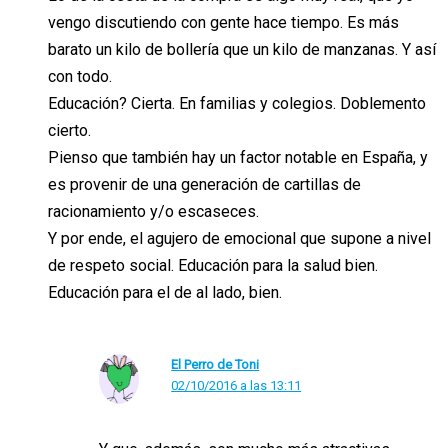
vengo discutiendo con gente hace tiempo. Es más
barato un kilo de bollería que un kilo de manzanas. Y así
con todo.
Educación? Cierta. En familias y colegios. Doblemento
cierto.
Pienso que también hay un factor notable en España, y
es provenir de una generación de cartillas de
racionamiento y/o escaseces.
Y por ende, el agujero de emocional que supone a nivel
de respeto social. Educación para la salud bien.
Educación para el de al lado, bien.
El Perro de Toni
02/10/2016 a las 13:11