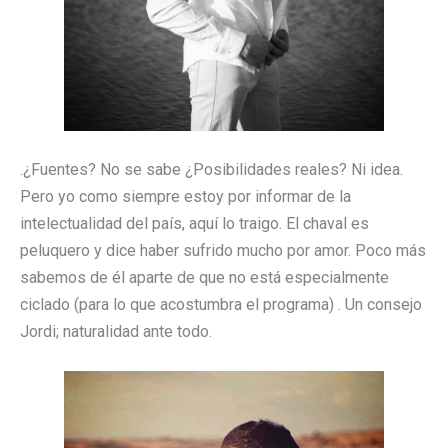
.¿Fuentes? No se sabe ¿Posibilidades reales? Ni idea.
Pero yo como siempre estoy por informar de la
intelectualidad del país, aquí lo traigo. El chaval es
peluquero y dice haber sufrido mucho por amor. Poco más
sabemos de él aparte de que no está especialmente
ciclado (para lo que acostumbra el programa) . Un consejo
Jordi; naturalidad ante todo.