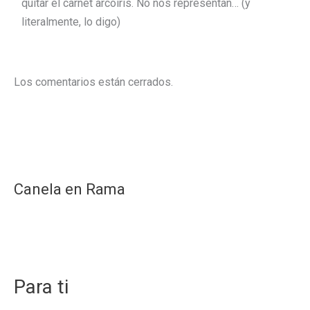
quitar el carnet arcoiris. No nos representan… (y
literalmente, lo digo)
Los comentarios están cerrados.
Canela en Rama
Para ti