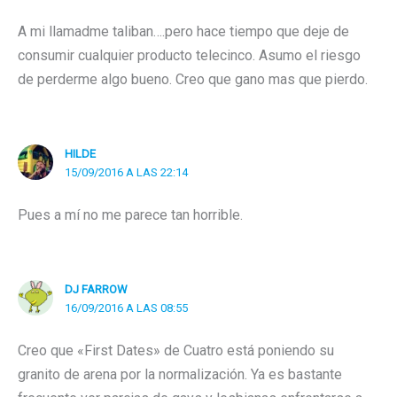
A mi llamadme taliban….pero hace tiempo que deje de
consumir cualquier producto telecinco. Asumo el riesgo
de perderme algo bueno. Creo que gano mas que pierdo.
HILDE
15/09/2016 A LAS 22:14
Pues a mí no me parece tan horrible.
DJ FARROW
16/09/2016 A LAS 08:55
Creo que «First Dates» de Cuatro está poniendo su
granito de arena por la normalización. Ya es bastante