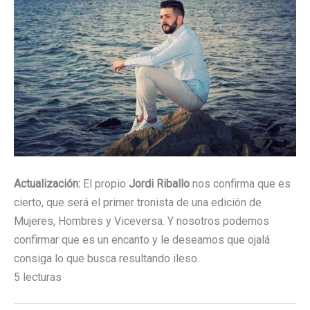
Actualización:
El propio
Jordi Riballo
nos confirma que es
cierto, que será el primer tronista de una edición de
Mujeres, Hombres y Viceversa. Y nosotros podemos
confirmar que es un encanto y le deseamos que ojalá
consiga lo que busca resultando ileso.
5 lecturas