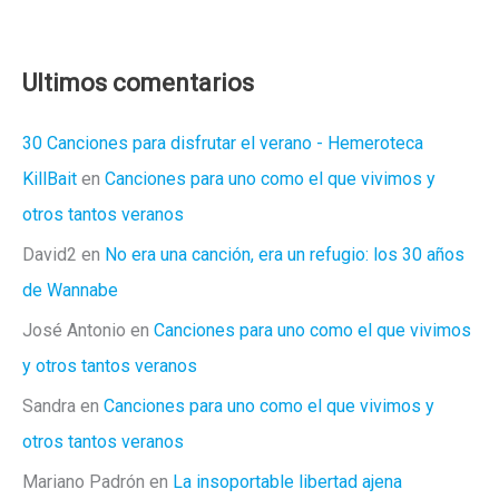
Ultimos comentarios
30 Canciones para disfrutar el verano - Hemeroteca
KillBait
en
Canciones para uno como el que vivimos y
otros tantos veranos
David2
en
No era una canción, era un refugio: los 30 años
de Wannabe
José Antonio
en
Canciones para uno como el que vivimos
y otros tantos veranos
Sandra
en
Canciones para uno como el que vivimos y
otros tantos veranos
Mariano Padrón
en
La insoportable libertad ajena