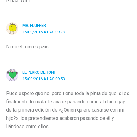
MR. FLUFFER
15/09/2016 A LAS 09:29
Ni en el mismo país.
EL PERRO DE TONI
15/09/2016 A LAS 09:53
Pues espero que no, pero tiene toda la pinta de que, si es
finalmente tronista, le acabe pasando como al chico gay
de la primera edición de «¿Quién quiere casarse con mi
hijo?»: los pretendientes acabaron pasando de él y
liándose entre ellos.