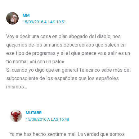
MM
15/09/2016 A LAS 10:51
Voy a decir una cosa en plan abogado del diablo; nos
quejamos de los armarios descerebraos que saleen en
ese tipo de programas y si el qiue parece va a salir es un
tío normal, «ni con un palo»
Si cuando yo digo que en general Telecinco sabe más del
subconsciente de los españoles que los españoles
mismos…
MUTARR
15/09/2016 A LAS 16:48
Ya me has hecho sentirme mal. La verdad que somos