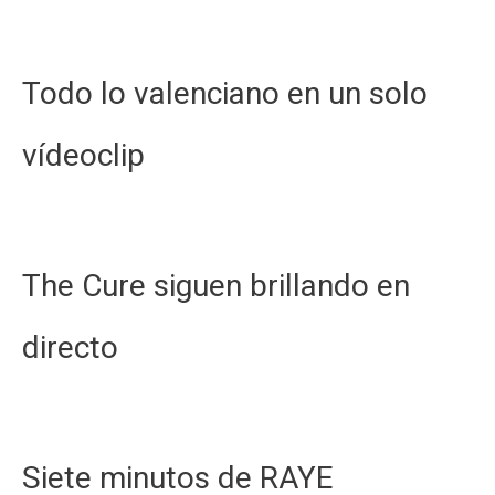
Todo lo valenciano en un solo
vídeoclip
The Cure siguen brillando en
directo
Siete minutos de RAYE