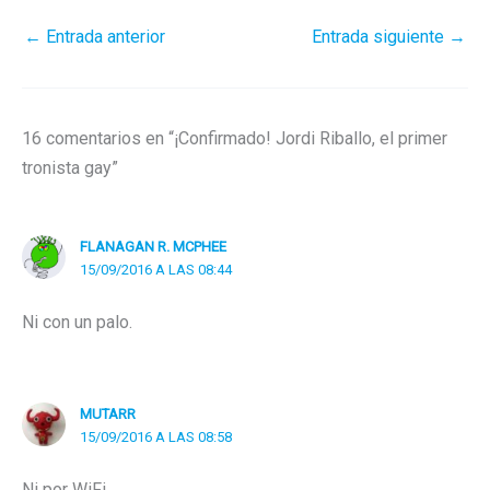
←
Entrada anterior
Entrada siguiente
→
16 comentarios en “¡Confirmado! Jordi Riballo, el primer
tronista gay”
FLANAGAN R. MCPHEE
15/09/2016 A LAS 08:44
Ni con un palo.
MUTARR
15/09/2016 A LAS 08:58
Ni por WiFi