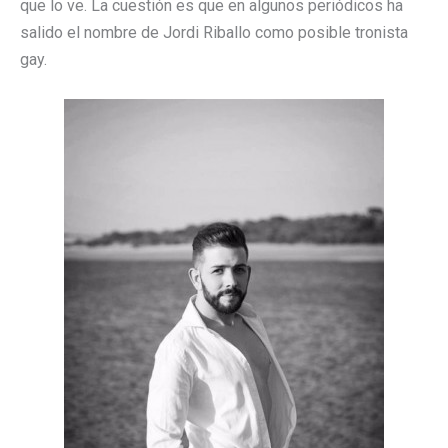
que lo ve. La cuestión es que en algunos periódicos ha
salido el nombre de Jordi Riballo como posible tronista
gay.