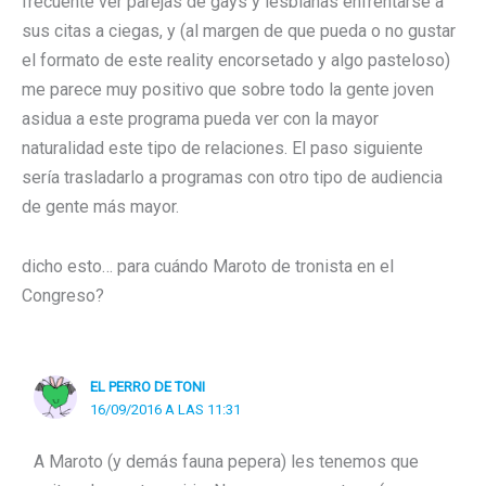
frecuente ver parejas de gays y lesbianas enfrentarse a
sus citas a ciegas, y (al margen de que pueda o no gustar
el formato de este reality encorsetado y algo pasteloso)
me parece muy positivo que sobre todo la gente joven
asidua a este programa pueda ver con la mayor
naturalidad este tipo de relaciones. El paso siguiente
sería trasladarlo a programas con otro tipo de audiencia
de gente más mayor.
dicho esto… para cuándo Maroto de tronista en el
Congreso?
EL PERRO DE TONI
16/09/2016 A LAS 11:31
A Maroto (y demás fauna pepera) les tenemos que