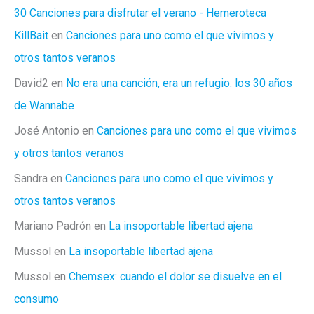
30 Canciones para disfrutar el verano - Hemeroteca
KillBait
en
Canciones para uno como el que vivimos y
otros tantos veranos
David2
en
No era una canción, era un refugio: los 30 años
de Wannabe
José Antonio
en
Canciones para uno como el que vivimos
y otros tantos veranos
Sandra
en
Canciones para uno como el que vivimos y
otros tantos veranos
Mariano Padrón
en
La insoportable libertad ajena
Mussol
en
La insoportable libertad ajena
Mussol
en
Chemsex: cuando el dolor se disuelve en el
consumo