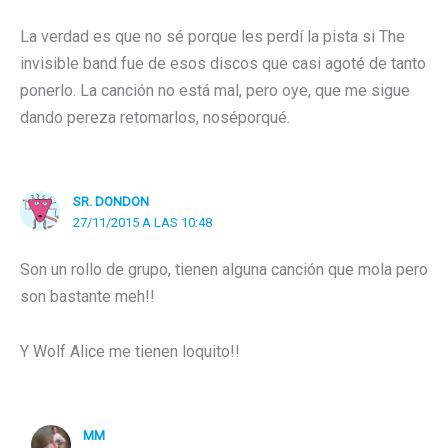
La verdad es que no sé porque les perdí la pista si The
invisible band fue de esos discos que casi agoté de tanto
ponerlo. La canción no está mal, pero oye, que me sigue
dando pereza retomarlos, noséporqué.
SR. DONDON
27/11/2015 A LAS 10:48
Son un rollo de grupo, tienen alguna canción que mola pero
son bastante meh!!
Y Wolf Alice me tienen loquito!!
MM