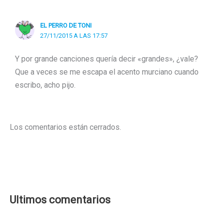
EL PERRO DE TONI
27/11/2015 A LAS 17:57
Y por grande canciones quería decir «grandes», ¿vale?
Que a veces se me escapa el acento murciano cuando
escribo, acho pijo.
Los comentarios están cerrados.
Ultimos comentarios