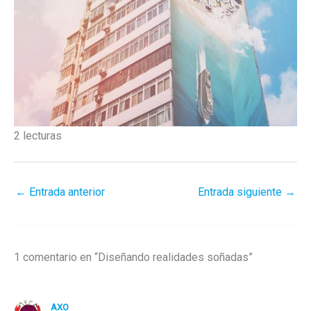
2 lecturas
←
Entrada anterior
Entrada siguiente
→
1 comentario en “Diseñando realidades soñadas”
AXO