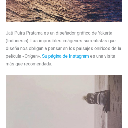
Jati Putra Pratama es un diseñador gráfico de Yakarta
(Indonesia). Las imposibles imágenes surrealistas que
diseña nos obligan a pensar en los paisajes oníricos de la
película «Orígen».
Su página de Instagram
es una visita
más que recomendada.