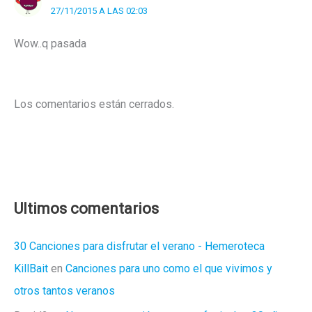
27/11/2015 A LAS 02:03
Wow..q pasada
Los comentarios están cerrados.
Ultimos comentarios
30 Canciones para disfrutar el verano - Hemeroteca
KillBait
en
Canciones para uno como el que vivimos y
otros tantos veranos