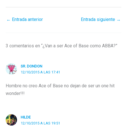
←
Entrada anterior
Entrada siguiente
→
3 comentarios en “¿Van a ser Ace of Base como ABBA?”
SR. DONDON
12/10/2015 A LAS 17:41
Hombre no creo Ace of Base no dejan de ser un one hit
wonder!!!
HILDE
12/10/2015 A LAS 19:51