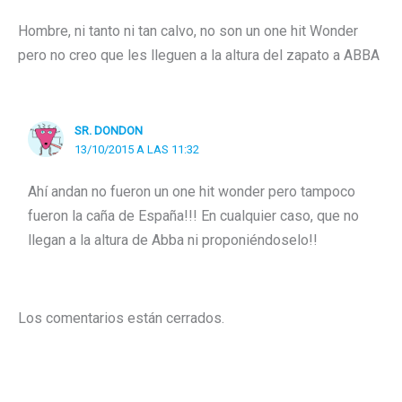
Hombre, ni tanto ni tan calvo, no son un one hit Wonder
pero no creo que les lleguen a la altura del zapato a ABBA
SR. DONDON
13/10/2015 A LAS 11:32
Ahí andan no fueron un one hit wonder pero tampoco
fueron la caña de España!!! En cualquier caso, que no
llegan a la altura de Abba ni proponiéndoselo!!
Los comentarios están cerrados.