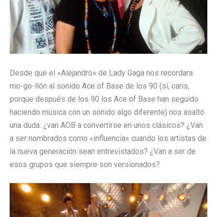
Desde que el «Alejandro» de Lady Gaga nos recordara
mo-go-llón al sonido Ace of Base de los 90 (sí, caris,
porque después de los 90 los Ace of Base han seguido
haciendo música con un sonido algo diferente) nos asaltó
una duda: ¿van AOB a convertirse en unos clásicos? ¿Van
a ser nombrados como «influencia» cuando los artistas de
la nueva generación sean entrevistados? ¿Van a ser de
esos grupos que siempre son versionados?