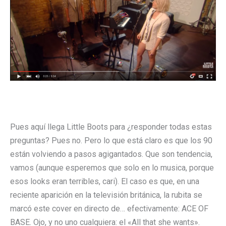
Pues aquí llega Little Boots para ¿responder todas estas
preguntas? Pues no. Pero lo que está claro es que los 90
están volviendo a pasos agigantados. Que son tendencia,
vamos (aunque esperemos que solo en lo musica, porque
esos looks eran terribles, cari). El caso es que, en una
reciente aparición en la televisión británica, la rubita se
marcó este cover en directo de… efectivamente: ACE OF
BASE. Ojo, y no uno cualquiera: el «All that she wants».