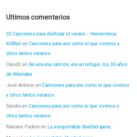
Ultimos comentarios
30 Canciones para disfrutar el verano - Hemeroteca
KillBait
en
Canciones para uno como el que vivimos y
otros tantos veranos
David2
en
No era una canción, era un refugio: los 30 años
de Wannabe
José Antonio
en
Canciones para uno como el que vivimos
y otros tantos veranos
Sandra
en
Canciones para uno como el que vivimos y
otros tantos veranos
Mariano Padrón
en
La insoportable libertad ajena