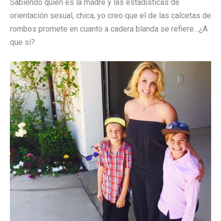
Sabiendo quién es la madre y las estadisticas de
orientación sexual, chica, yo creo que el de las calcetas de
rombos promete en cuanto a cadera blanda se refiere…¿A
que si?