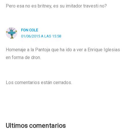
Pero esa no es britney, es su imitador travesti no?
FON COLE
01/06/2015 A LAS 15:58
Homenaje a la Pantoja que ha ido a ver a Enrique Iglesias
en forma de dron.
Los comentarios están cerrados.
Ultimos comentarios