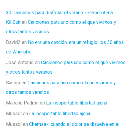
30 Canciones para disfrutar el verano - Hemeroteca
KillBait
en
Canciones para uno como el que vivimos y
otros tantos veranos
David2
en
No era una canción, era un refugio: los 30 años
de Wannabe
José Antonio
en
Canciones para uno como el que vivimos
y otros tantos veranos
Sandra
en
Canciones para uno como el que vivimos y
otros tantos veranos
Mariano Padrón
en
La insoportable libertad ajena
Mussol
en
La insoportable libertad ajena
Mussol
en
Chemsex: cuando el dolor se disuelve en el