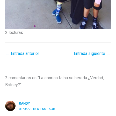
2 lecturas
←
Entrada anterior
Entrada siguiente
→
2 comentarios en “La sonrisa falsa se hereda ¿Verdad,
Britney?”
RANDY
01/06/2015 A LAS 15:48