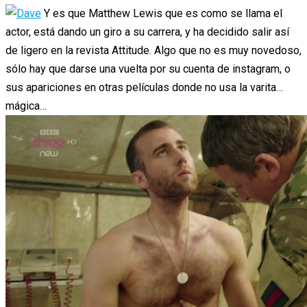
Y es que Matthew Lewis que es como se llama el
actor, está dando un giro a su carrera, y ha decidido salir así
de ligero en la revista Attitude. Algo que no es muy novedoso,
sólo hay que darse una vuelta por su cuenta de instagram, o
sus apariciones en otras películas donde no usa la varita…
mágica…