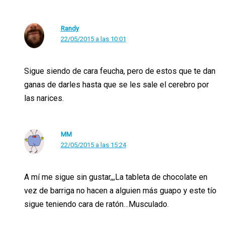
Randy
22/05/2015 a las 10:01
Sigue siendo de cara feucha, pero de estos que te dan
ganas de darles hasta que se les sale el cerebro por
las narices.
MM
22/05/2015 a las 15:24
A mí me sigue sin gustar,,,La tableta de chocolate en
vez de barriga no hacen a alguien más guapo y este tío
sigue teniendo cara de ratón…Musculado.