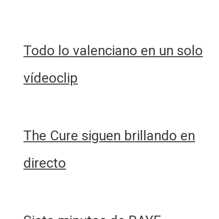
Todo lo valenciano en un solo
vídeoclip
The Cure siguen brillando en
directo