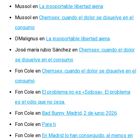
Mussol
en
La insoportable libertad ajena
Mussol
en
Chemsex: cuando el dolor se disuelve en el
consumo
DMalignus
en
La insoportable libertad ajena
José maría rubio Sánchez
en
Chemsex: cuando el dolor
se disuelve en el consumo
Fon Cole
en
Chemsex: cuando el dolor se disuelve en el
consumo
Fon Cole
en
El problema no es «Sidosa». El problema
es el odio que no cesa.
Fon Cole
en
Bad Bunny. Madrid, 2 de junio 2026
Fon Cole
en
Para ti
Fon Cole
en
En Madrid lo han conseguido, al menos en