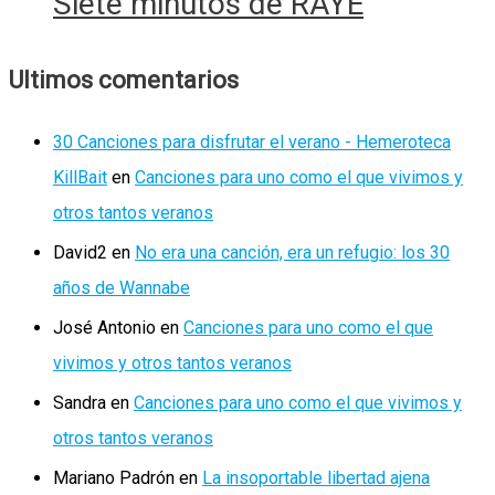
Siete minutos de RAYE
Ultimos comentarios
30 Canciones para disfrutar el verano - Hemeroteca
KillBait
en
Canciones para uno como el que vivimos y
otros tantos veranos
David2
en
No era una canción, era un refugio: los 30
años de Wannabe
José Antonio
en
Canciones para uno como el que
vivimos y otros tantos veranos
Sandra
en
Canciones para uno como el que vivimos y
otros tantos veranos
Mariano Padrón
en
La insoportable libertad ajena