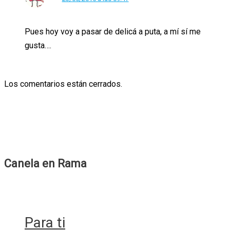
Pues hoy voy a pasar de delicá a puta, a mí sí me
gusta….
Los comentarios están cerrados.
Canela en Rama
Para ti