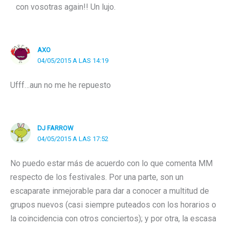
con vosotras again!! Un lujo.
AXO
04/05/2015 A LAS 14:19
Ufff…aun no me he repuesto
DJ FARROW
04/05/2015 A LAS 17:52
No puedo estar más de acuerdo con lo que comenta MM
respecto de los festivales. Por una parte, son un
escaparate inmejorable para dar a conocer a multitud de
grupos nuevos (casi siempre puteados con los horarios o
la coincidencia con otros conciertos); y por otra, la escasa