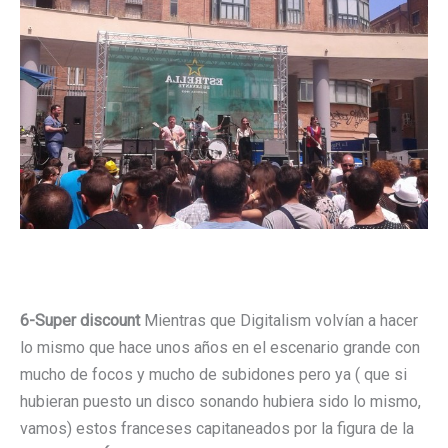
6-Super discount
Mientras que Digitalism volvían a hacer
lo mismo que hace unos años en el escenario grande con
mucho de focos y mucho de subidones pero ya ( que si
hubieran puesto un disco sonando hubiera sido lo mismo,
vamos) estos franceses capitaneados por la figura de la