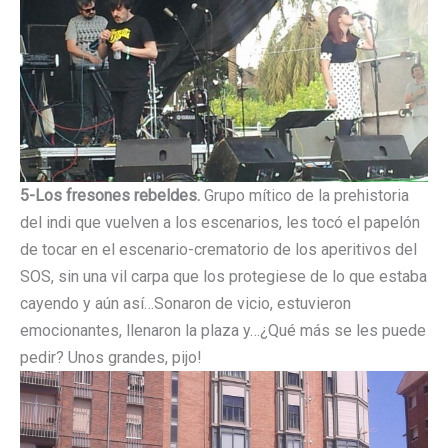
5-Los fresones rebeldes.
Grupo mítico de la prehistoria
del indi que vuelven a los escenarios, les tocó el papelón
de tocar en el escenario-crematorio de los aperitivos del
SOS, sin una vil carpa que los protegiese de lo que estaba
cayendo y aún así…Sonaron de vicio, estuvieron
emocionantes, llenaron la plaza y…¿Qué más se les puede
pedir? Unos grandes, pijo!