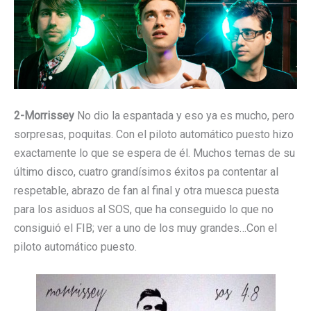
2-Morrissey
No dio la espantada y eso ya es mucho, pero
sorpresas, poquitas. Con el piloto automático puesto hizo
exactamente lo que se espera de él. Muchos temas de su
último disco, cuatro grandísimos éxitos pa contentar al
respetable, abrazo de fan al final y otra muesca puesta
para los asiduos al SOS, que ha conseguido lo que no
consiguió el FIB; ver a uno de los muy grandes…Con el
piloto automático puesto.