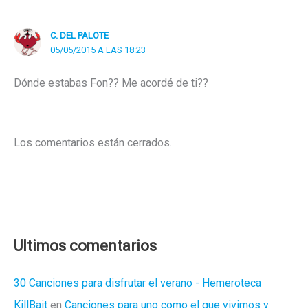
C. DEL PALOTE
05/05/2015 A LAS 18:23
Dónde estabas Fon?? Me acordé de ti??
Los comentarios están cerrados.
Ultimos comentarios
30 Canciones para disfrutar el verano - Hemeroteca
KillBait
en
Canciones para uno como el que vivimos y