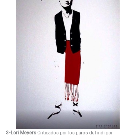
3-Lori Meyers
Criticados por los puros del indi por