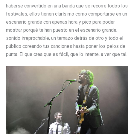
haberse convertido en una banda que se recorre todos los
festivales, ellos tienen clarísimo como comportarse en un
escenario grande con apenas hora y pico para poder
mostrar porqué te han puesto en el escenario grande;
sonido irreprochable, un temazo detrás de otro y todo el
público coreando tus canciones hasta poner los pelos de
punta. El que crea que es fácil, que lo intente, a ver que tal.