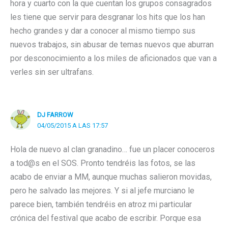
hora y cuarto con la que cuentan los grupos consagrados
les tiene que servir para desgranar los hits que los han
hecho grandes y dar a conocer al mismo tiempo sus
nuevos trabajos, sin abusar de temas nuevos que aburran
por desconocimiento a los miles de aficionados que van a
verles sin ser ultrafans.
DJ FARROW
04/05/2015 A LAS 17:57
Hola de nuevo al clan granadino… fue un placer conoceros
a tod@s en el SOS. Pronto tendréis las fotos, se las
acabo de enviar a MM, aunque muchas salieron movidas,
pero he salvado las mejores. Y si al jefe murciano le
parece bien, también tendréis en atroz mi particular
crónica del festival que acabo de escribir. Porque esa