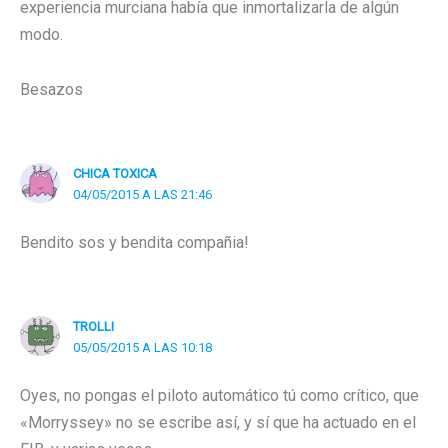
experiencia murciana había que inmortalizarla de algún
modo.
Besazos
CHICA TOXICA
04/05/2015 A LAS 21:46
Bendito sos y bendita compañia!
TROLLI
05/05/2015 A LAS 10:18
Oyes, no pongas el piloto automático tú como crítico, que
«Morryssey» no se escribe así, y sí que ha actuado en el