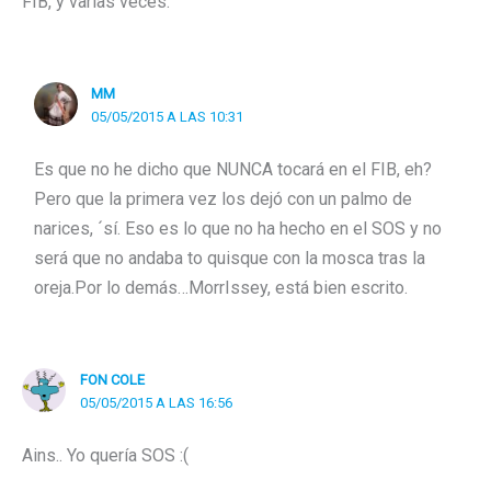
FIB, y varias veces.
MM
05/05/2015 A LAS 10:31
Es que no he dicho que NUNCA tocará en el FIB, eh?
Pero que la primera vez los dejó con un palmo de
narices, ´sí. Eso es lo que no ha hecho en el SOS y no
será que no andaba to quisque con la mosca tras la
oreja.Por lo demás…MorrIssey, está bien escrito.
FON COLE
05/05/2015 A LAS 16:56
Ains.. Yo quería SOS :(