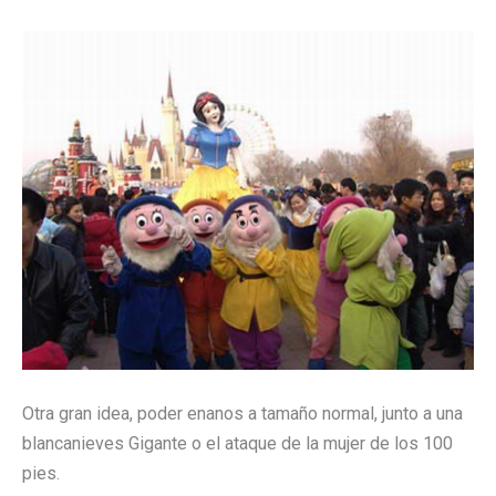
Otra gran idea, poder enanos a tamaño normal, junto a una
blancanieves Gigante o el ataque de la mujer de los 100
pies.