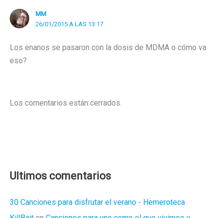
MM
26/01/2015 A LAS 13:17
Los enanos se pasaron con la dosis de MDMA o cómo va
eso?
Los comentarios están cerrados.
Ultimos comentarios
30 Canciones para disfrutar el verano - Hemeroteca
KillBait
en
Canciones para uno como el que vivimos y