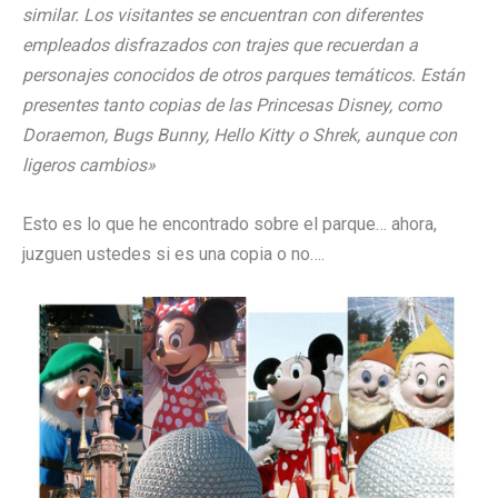
similar. Los visitantes se encuentran con diferentes
empleados disfrazados con trajes que recuerdan a
personajes conocidos de otros parques temáticos. Están
presentes tanto copias de las Princesas Disney, como
Doraemon, Bugs Bunny, Hello Kitty o Shrek, aunque con
ligeros cambios»
Esto es lo que he encontrado sobre el parque… ahora,
juzguen ustedes si es una copia o no….