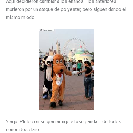
Aquí decidieron cambiar a los enanos… los anteriores
murieron por un ataque de polyester, pero siguen dando el
mismo miedo…
Y aquí Pluto con su gran amigo el oso panda…. de todos
conocidos claro…