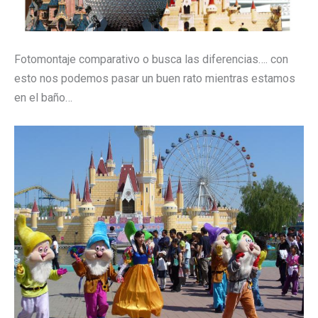
Fotomontaje comparativo o busca las diferencias…. con
esto nos podemos pasar un buen rato mientras estamos
en el baño…