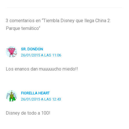
3 comentarios en “Tiembla Disney que llega China 2:
Parque temático”
SR. DONDON
26/01/2015 A LAS 11:06
Los enanos dan muuuuucho miedo!!
FIORELLA HEART
26/01/2015 A LAS 12:43
Disney de todo a 100!