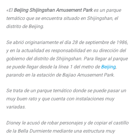
«El
Beijing Shijingshan Amusement Park
es un parque
temático que se encuentra situado en Shijingshan, el
distrito de Beijing.
Se abrió originariamente el día 28 de septiembre de 1986,
y en la actualidad es responsabilidad en su dirección del
gobierno del distrito de Shijingshan. Para llegar al parque
se puede llegar desde la línea 1 del metro de
Beijing
,
parando en la estación de Bajiao Amusement Park.
Se trata de un parque temático donde se puede pasar un
muy buen rato y que cuenta con instalaciones muy
variadas.
Disney le acusó de robar personajes y de copiar el castillo
de la Bella Durmiente mediante una estructura muy