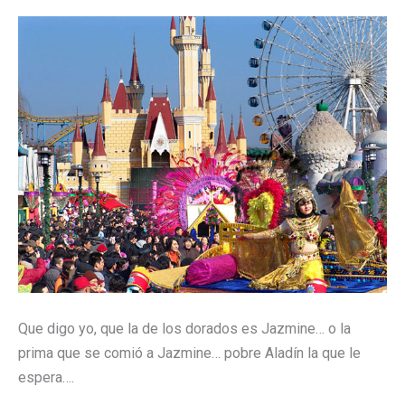
Que digo yo, que la de los dorados es Jazmine… o la
prima que se comió a Jazmine… pobre Aladín la que le
espera….