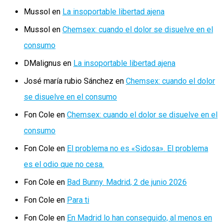
Mussol
en
La insoportable libertad ajena
Mussol
en
Chemsex: cuando el dolor se disuelve en el
consumo
DMalignus
en
La insoportable libertad ajena
José maría rubio Sánchez
en
Chemsex: cuando el dolor
se disuelve en el consumo
Fon Cole
en
Chemsex: cuando el dolor se disuelve en el
consumo
Fon Cole
en
El problema no es «Sidosa». El problema
es el odio que no cesa.
Fon Cole
en
Bad Bunny. Madrid, 2 de junio 2026
Fon Cole
en
Para ti
Fon Cole
en
En Madrid lo han conseguido, al menos en