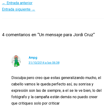
←
Entrada anterior
Entrada siguiente
→
4 comentarios en “Un mensaje para Jordi Cruz”
Ampg
31/10/2014 a las 06:38
Disculpa pero creo que estas generalizando mucho, el
cabello vamos le queda perfecto así, su sonrisa y
expresión son las de siempre, a el se le ve bien, lo del
fotógrafo y la campaña están demás no puedo creer
que critiques solo por criticar