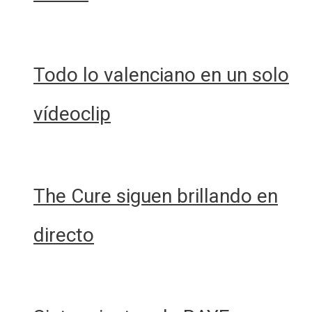
Todo lo valenciano en un solo
vídeoclip
The Cure siguen brillando en
directo