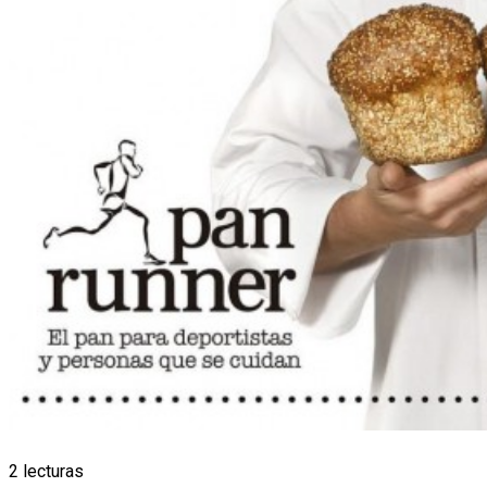
2 lecturas