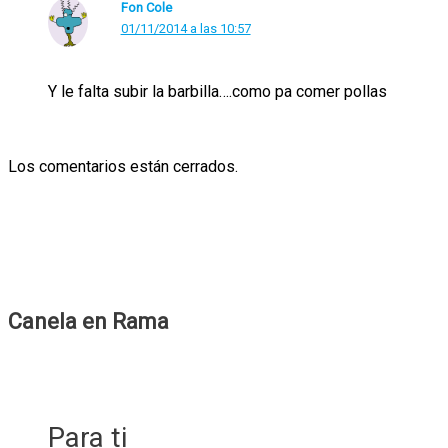
Fon Cole
01/11/2014 a las 10:57
Y le falta subir la barbilla….como pa comer pollas
Los comentarios están cerrados.
Canela en Rama
Para ti