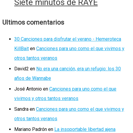
Siete minutos de RAYE
Ultimos comentarios
30 Canciones para disfrutar el verano - Hemeroteca
KillBait
en
Canciones para uno como el que vivimos y
otros tantos veranos
David2
en
No era una canción, era un refugio: los 30
años de Wannabe
José Antonio
en
Canciones para uno como el que
vivimos y otros tantos veranos
Sandra
en
Canciones para uno como el que vivimos y
otros tantos veranos
Mariano Padrón
en
La insoportable libertad ajena