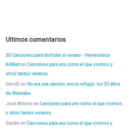
Ultimos comentarios
30 Canciones para disfrutar el verano - Hemeroteca
KillBait
en
Canciones para uno como el que vivimos y
otros tantos veranos
David2
en
No era una canción, era un refugio: los 30 años
de Wannabe
José Antonio
en
Canciones para uno como el que vivimos
y otros tantos veranos
Sandra
en
Canciones para uno como el que vivimos y