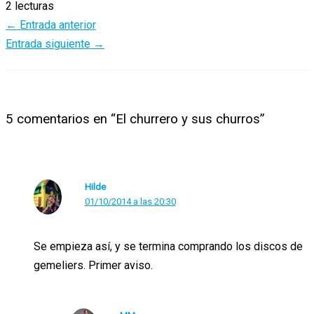
2 lecturas
←
Entrada anterior
Entrada siguiente
→
5 comentarios en “El churrero y sus churros”
Hilde
01/10/2014 a las 20:30
Se empieza así, y se termina comprando los discos de
gemeliers. Primer aviso.