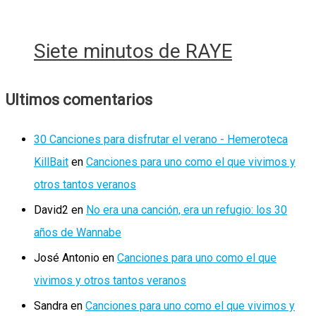
Siete minutos de RAYE
Ultimos comentarios
30 Canciones para disfrutar el verano - Hemeroteca
KillBait
en
Canciones para uno como el que vivimos y
otros tantos veranos
David2
en
No era una canción, era un refugio: los 30
años de Wannabe
José Antonio
en
Canciones para uno como el que
vivimos y otros tantos veranos
Sandra
en
Canciones para uno como el que vivimos y