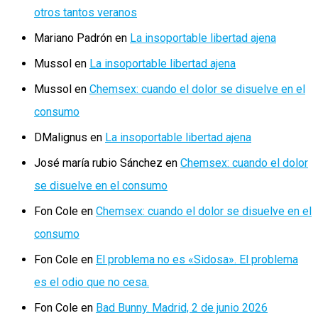
otros tantos veranos
Mariano Padrón
en
La insoportable libertad ajena
Mussol
en
La insoportable libertad ajena
Mussol
en
Chemsex: cuando el dolor se disuelve en el
consumo
DMalignus
en
La insoportable libertad ajena
José maría rubio Sánchez
en
Chemsex: cuando el dolor
se disuelve en el consumo
Fon Cole
en
Chemsex: cuando el dolor se disuelve en el
consumo
Fon Cole
en
El problema no es «Sidosa». El problema
es el odio que no cesa.
Fon Cole
en
Bad Bunny. Madrid, 2 de junio 2026