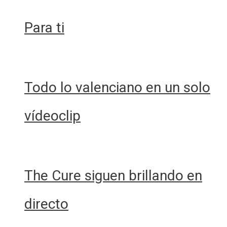
Para ti
Todo lo valenciano en un solo
vídeoclip
The Cure siguen brillando en
directo