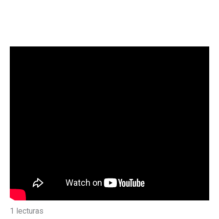
1 lecturas