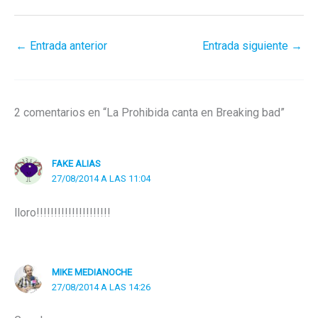
←
Entrada anterior
Entrada siguiente
→
2 comentarios en “La Prohibida canta en Breaking bad”
FAKE ALIAS
27/08/2014 A LAS 11:04
lloro!!!!!!!!!!!!!!!!!!!!!
MIKE MEDIANOCHE
27/08/2014 A LAS 14:26