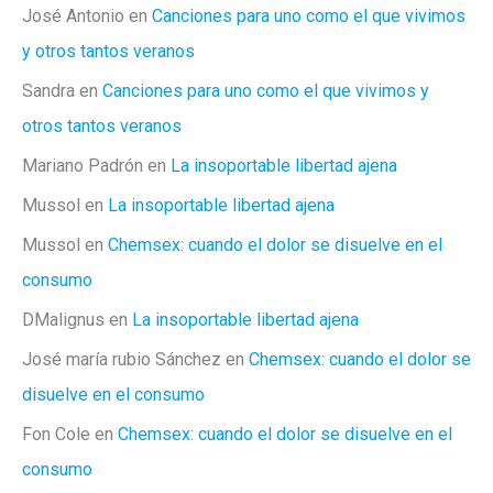
José Antonio
en
Canciones para uno como el que vivimos
y otros tantos veranos
Sandra
en
Canciones para uno como el que vivimos y
otros tantos veranos
Mariano Padrón
en
La insoportable libertad ajena
Mussol
en
La insoportable libertad ajena
Mussol
en
Chemsex: cuando el dolor se disuelve en el
consumo
DMalignus
en
La insoportable libertad ajena
José maría rubio Sánchez
en
Chemsex: cuando el dolor se
disuelve en el consumo
Fon Cole
en
Chemsex: cuando el dolor se disuelve en el
consumo