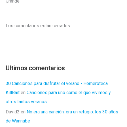
Grande
Los comentarios están cerrados.
Ultimos comentarios
30 Canciones para disfrutar el verano - Hemeroteca
KillBait
en
Canciones para uno como el que vivimos y
otros tantos veranos
David2
en
No era una canción, era un refugio: los 30 años
de Wannabe