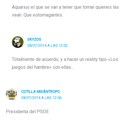
Aquarius el que se van a tener que tomar quienes las
vean. Que estomagantes.
SKYZOS
28/07/2014 A LAS 12:02
Totalmente de acuerdo, y a hacer un reality tipo «Los
juegos del hambre» con ellas…
COTILLA MISÁNTROPO
28/07/2014 A LAS 12:06
Presidenta del PSOE