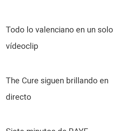
Todo lo valenciano en un solo
vídeoclip
The Cure siguen brillando en
directo