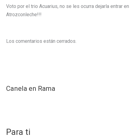
Voto por el trio Acuarius, no se les ocurra dejarla entrar en
Atrozconleche!!!
Los comentarios están cerrados.
Canela en Rama
Para ti