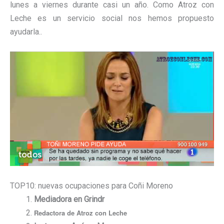
lunes a viernes durante casi un año. Como Atroz con
Leche es un servicio social nos hemos propuesto
ayudarla..
TOP10: nuevas ocupaciones para Coñi Moreno
Mediadora en Grindr
Redactora de Atroz con Leche