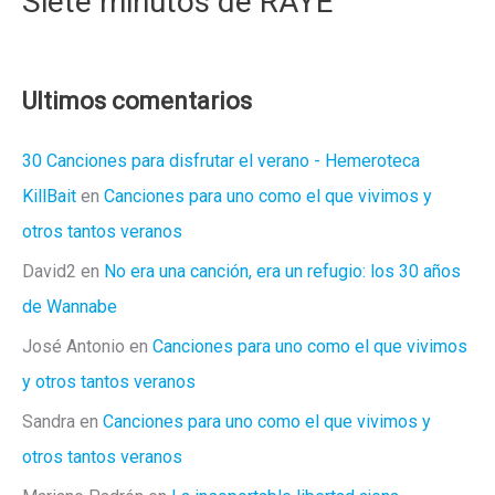
Siete minutos de RAYE
Ultimos comentarios
30 Canciones para disfrutar el verano - Hemeroteca
KillBait
en
Canciones para uno como el que vivimos y
otros tantos veranos
David2
en
No era una canción, era un refugio: los 30 años
de Wannabe
José Antonio
en
Canciones para uno como el que vivimos
y otros tantos veranos
Sandra
en
Canciones para uno como el que vivimos y
otros tantos veranos