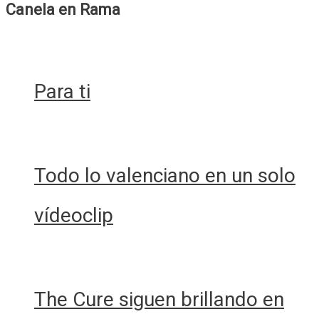
Canela en Rama
Para ti
Todo lo valenciano en un solo
vídeoclip
The Cure siguen brillando en