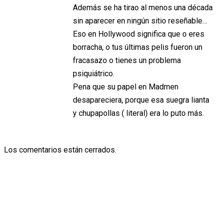
Además se ha tirao al menos una década
sin aparecer en ningún sitio reseñable…
Eso en Hollywood significa que o eres
borracha, o tus últimas pelis fueron un
fracasazo o tienes un problema
psiquiátrico.
Pena que su papel en Madmen
desapareciera, porque esa suegra lianta
y chupapollas ( literal) era lo puto más.
Los comentarios están cerrados.