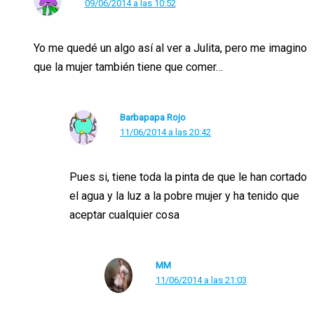
09/06/2014 a las 10:52
Yo me quedé un algo así al ver a Julita, pero me imagino
que la mujer también tiene que comer…
Barbapapa Rojo
11/06/2014 a las 20:42
Pues si, tiene toda la pinta de que le han cortado
el agua y la luz a la pobre mujer y ha tenido que
aceptar cualquier cosa
MM
11/06/2014 a las 21:03