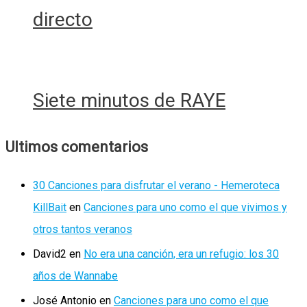
directo
Siete minutos de RAYE
Ultimos comentarios
30 Canciones para disfrutar el verano - Hemeroteca
KillBait
en
Canciones para uno como el que vivimos y
otros tantos veranos
David2
en
No era una canción, era un refugio: los 30
años de Wannabe
José Antonio
en
Canciones para uno como el que