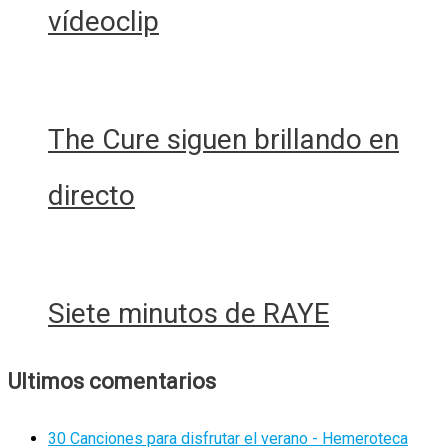
vídeoclip
The Cure siguen brillando en
directo
Siete minutos de RAYE
Ultimos comentarios
30 Canciones para disfrutar el verano - Hemeroteca