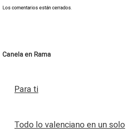
Los comentarios están cerrados.
Canela en Rama
Para ti
Todo lo valenciano en un solo