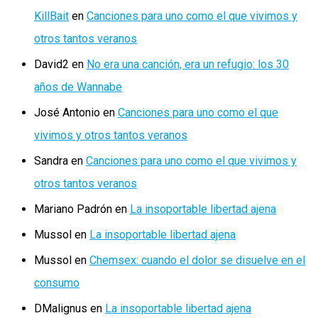
KillBait
en
Canciones para uno como el que vivimos y
otros tantos veranos
David2
en
No era una canción, era un refugio: los 30
años de Wannabe
José Antonio
en
Canciones para uno como el que
vivimos y otros tantos veranos
Sandra
en
Canciones para uno como el que vivimos y
otros tantos veranos
Mariano Padrón
en
La insoportable libertad ajena
Mussol
en
La insoportable libertad ajena
Mussol
en
Chemsex: cuando el dolor se disuelve en el
consumo
DMalignus
en
La insoportable libertad ajena