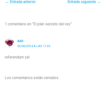
←
Entrada anterior
Entrada siguiente
→
1 comentario en “El plan secreto del rey”
AXO
02/06/2014 A LAS 11:35
referendum ya!
Los comentarios están cerrados.