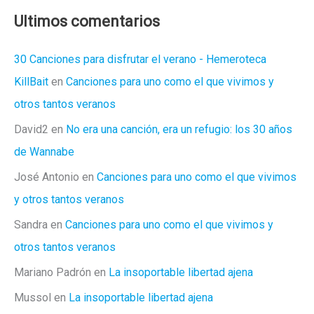
Ultimos comentarios
30 Canciones para disfrutar el verano - Hemeroteca
KillBait
en
Canciones para uno como el que vivimos y
otros tantos veranos
David2
en
No era una canción, era un refugio: los 30 años
de Wannabe
José Antonio
en
Canciones para uno como el que vivimos
y otros tantos veranos
Sandra
en
Canciones para uno como el que vivimos y
otros tantos veranos
Mariano Padrón
en
La insoportable libertad ajena
Mussol
en
La insoportable libertad ajena