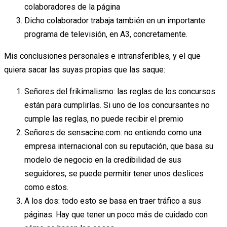
colaboradores de la página
Dicho colaborador trabaja también en un importante
programa de televisión, en A3, concretamente.
Mis conclusiones personales e intransferibles, y el que
quiera sacar las suyas propias que las saque:
Señores del frikimalismo: las reglas de los concursos
están para cumplirlas. Si uno de los concursantes no
cumple las reglas, no puede recibir el premio
Señores de sensacine.com: no entiendo como una
empresa internacional con su reputación, que basa su
modelo de negocio en la credibilidad de sus
seguidores, se puede permitir tener unos deslices
como estos.
A los dos: todo esto se basa en traer tráfico a sus
páginas. Hay que tener un poco más de cuidado con