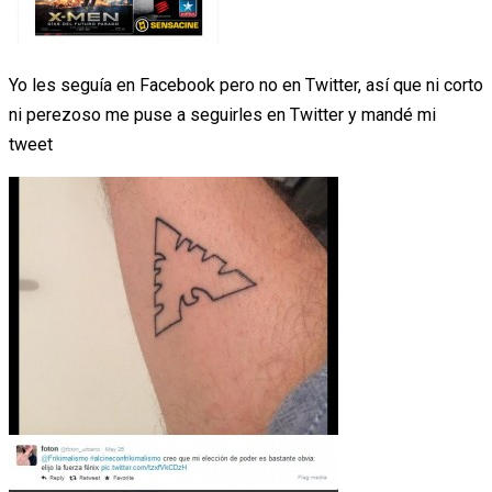
Yo les seguía en Facebook pero no en Twitter, así que ni corto
ni perezoso me puse a seguirles en Twitter y mandé mi
tweet