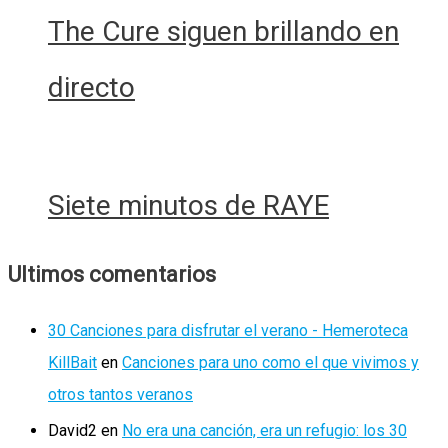
The Cure siguen brillando en
directo
Siete minutos de RAYE
Ultimos comentarios
30 Canciones para disfrutar el verano - Hemeroteca
KillBait
en
Canciones para uno como el que vivimos y
otros tantos veranos
David2
en
No era una canción, era un refugio: los 30