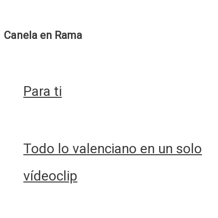
Canela en Rama
Para ti
Todo lo valenciano en un solo
vídeoclip