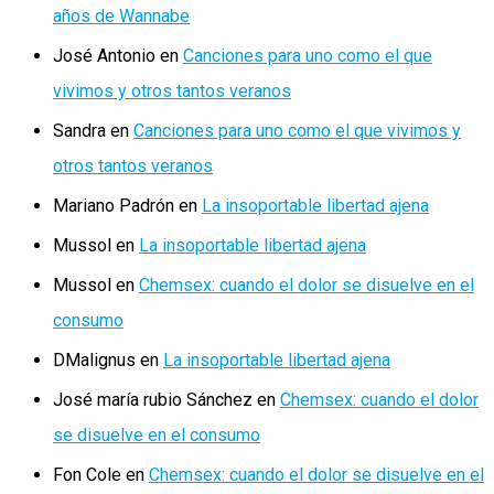
años de Wannabe
José Antonio
en
Canciones para uno como el que
vivimos y otros tantos veranos
Sandra
en
Canciones para uno como el que vivimos y
otros tantos veranos
Mariano Padrón
en
La insoportable libertad ajena
Mussol
en
La insoportable libertad ajena
Mussol
en
Chemsex: cuando el dolor se disuelve en el
consumo
DMalignus
en
La insoportable libertad ajena
José maría rubio Sánchez
en
Chemsex: cuando el dolor
se disuelve en el consumo
Fon Cole
en
Chemsex: cuando el dolor se disuelve en el