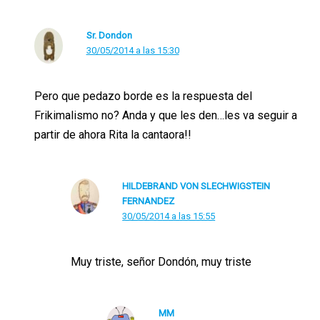
Sr. Dondon
30/05/2014 a las 15:30
Pero que pedazo borde es la respuesta del
Frikimalismo no? Anda y que les den…les va seguir a
partir de ahora Rita la cantaora!!
HILDEBRAND VON SLECHWIGSTEIN
FERNANDEZ
30/05/2014 a las 15:55
Muy triste, señor Dondón, muy triste
MM