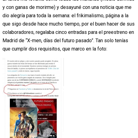
y con ganas de morirme) y desayuné con una noticia que me
dio alegría para toda la semana: el frikimalismo, página a la
que sigo desde hace mucho tiempo, por el buen hacer de sus
colaboradores, regalaba cinco entradas para el preestreno en
Madrid de “X-men, días del futuro pasado”. Tan solo tenías
que cumplir dos requisitos, que marco en la foto: