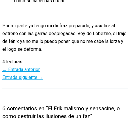
cómo se hacen las cosas.
Por mi parte ya tengo mi disfraz preparado, y asistiré al
estreno con las garras desplegadas. Voy de Lobezno, el traje
de fénix ya no me lo puedo poner, que no me cabe la lorza y
el logo se deforma.
4 lecturas
←
Entrada anterior
Entrada siguiente
→
6 comentarios en “El Frikimalismo y sensacine, o
como destruir las ilusiones de un fan”