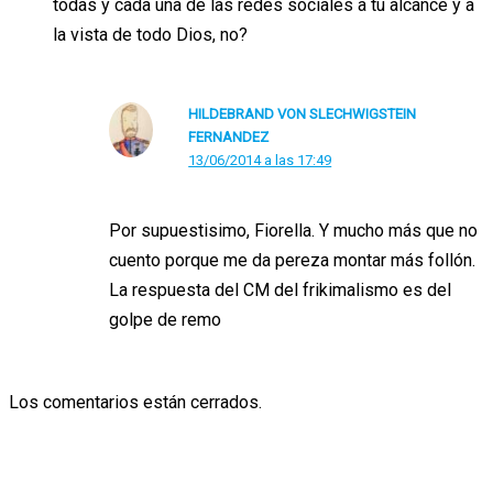
todas y cada una de las redes sociales a tu alcance y a
la vista de todo Dios, no?
HILDEBRAND VON SLECHWIGSTEIN
FERNANDEZ
13/06/2014 a las 17:49
Por supuestisimo, Fiorella. Y mucho más que no
cuento porque me da pereza montar más follón.
La respuesta del CM del frikimalismo es del
golpe de remo
Los comentarios están cerrados.