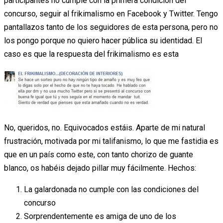
participantes no cumple con la primera condición del
concurso, seguir al frikimalismo en Facebook y Twitter. Tengo
pantallazos tanto de los seguidores de esta persona, pero no
los pongo porque no quiero hacer pública su identidad. El
caso es que la respuesta del frikimalismo es esta
No, queridos, no. Equivocados estáis. Aparte de mi natural
frustración, motivada por mi talifanismo, lo que me fastidia es
que en un país como este, con tanto chorizo de guante
blanco, os habéis dejado pillar muy fácilmente. Hechos:
La galardonada no cumple con las condiciones del
concurso
Sorprendentemente es amiga de uno de los