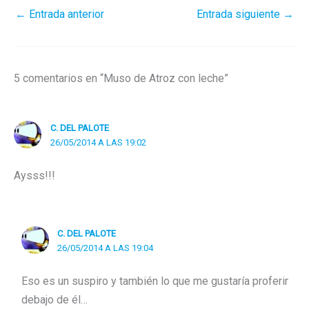
←
Entrada anterior
Entrada siguiente
→
5 comentarios en “Muso de Atroz con leche”
C. DEL PALOTE
26/05/2014 A LAS 19:02
Aysss!!!
C. DEL PALOTE
26/05/2014 A LAS 19:04
Eso es un suspiro y también lo que me gustaría proferir
debajo de él…