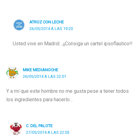
ATROZ CON LECHE
26/05/2014 A LAS 19:20
Usted vive en Madrid…¡¡Consiga un cartel ipsoflautico!!
MIKE MEDIANOCHE
26/05/2014 A LAS 22:01
Y a mí que este hombre no me gusta pese a tener todos
los ingredientes para hacerlo…
C. DEL PALOTE
27/05/2014 A LAS 22:03