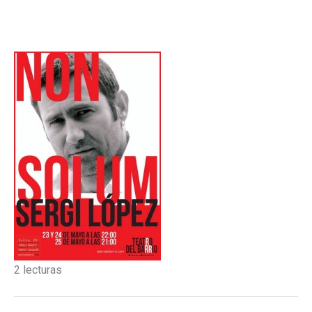
2 lecturas