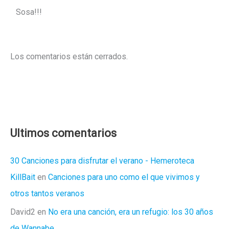
Sosa!!!
Los comentarios están cerrados.
Ultimos comentarios
30 Canciones para disfrutar el verano - Hemeroteca
KillBait
en
Canciones para uno como el que vivimos y
otros tantos veranos
David2
en
No era una canción, era un refugio: los 30 años
de Wannabe