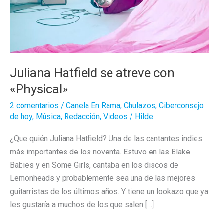
Juliana Hatfield se atreve con
«Physical»
2 comentarios
/
Canela En Rama
,
Chulazos
,
Ciberconsejo
de hoy
,
Música
,
Redacción
,
Videos
/
Hilde
¿Que quién Juliana Hatfield? Una de las cantantes indies
más importantes de los noventa. Estuvo en las Blake
Babies y en Some Girls, cantaba en los discos de
Lemonheads y probablemente sea una de las mejores
guitarristas de los últimos años. Y tiene un lookazo que ya
les gustaría a muchos de los que salen […]