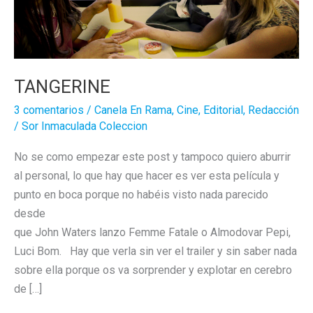
TANGERINE
3 comentarios
/
Canela En Rama
,
Cine
,
Editorial
,
Redacción
/
Sor Inmaculada Coleccion
No se como empezar este post y tampoco quiero aburrir
al personal, lo que hay que hacer es ver esta película y
punto en boca porque no habéis visto nada parecido
desde
que John Waters lanzo Femme Fatale o Almodovar Pepi,
Luci Bom. Hay que verla sin ver el trailer y sin saber nada
sobre ella porque os va sorprender y explotar en cerebro
de […]