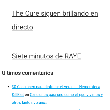
The Cure siguen brillando en
directo
Siete minutos de RAYE
Ultimos comentarios
30 Canciones para disfrutar el verano - Hemeroteca
KillBait
en
Canciones para uno como el que vivimos y
otros tantos veranos