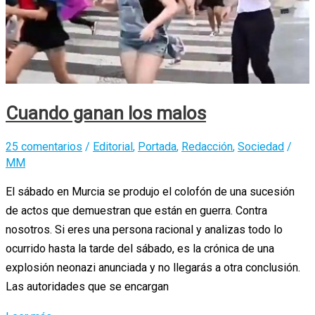
Cuando ganan los malos
25 comentarios
/
Editorial
,
Portada
,
Redacción
,
Sociedad
/
MM
El sábado en Murcia se produjo el colofón de una sucesión
de actos que demuestran que están en guerra. Contra
nosotros. Si eres una persona racional y analizas todo lo
ocurrido hasta la tarde del sábado, es la crónica de una
explosión neonazi anunciada y no llegarás a otra conclusión.
Las autoridades que se encargan