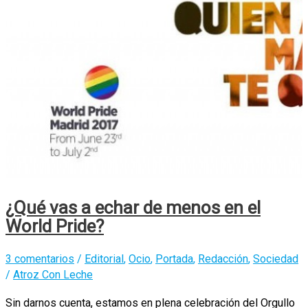
¿Qué vas a echar de menos en el
World Pride?
3 comentarios
/
Editorial
,
Ocio
,
Portada
,
Redacción
,
Sociedad
/
Atroz Con Leche
Sin darnos cuenta, estamos en plena celebración del Orgullo