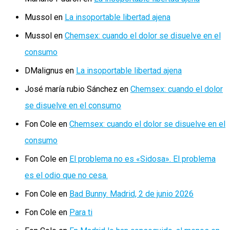
Mussol
en
La insoportable libertad ajena
Mussol
en
Chemsex: cuando el dolor se disuelve en el
consumo
DMalignus
en
La insoportable libertad ajena
José maría rubio Sánchez
en
Chemsex: cuando el dolor
se disuelve en el consumo
Fon Cole
en
Chemsex: cuando el dolor se disuelve en el
consumo
Fon Cole
en
El problema no es «Sidosa». El problema
es el odio que no cesa.
Fon Cole
en
Bad Bunny. Madrid, 2 de junio 2026
Fon Cole
en
Para ti