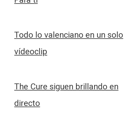
Todo lo valenciano en un solo
vídeoclip
The Cure siguen brillando en
directo