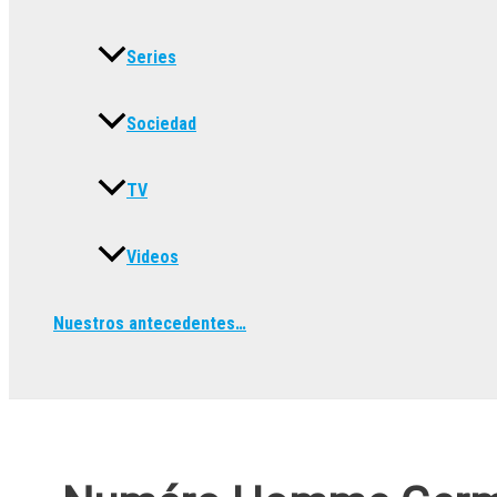
Series
Sociedad
TV
Videos
Nuestros antecedentes…
Buscar