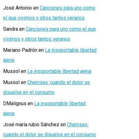
José Antonio
en
Canciones para uno como
el que vivimos y otros tantos veranos
Sandra
en
Canciones para uno como el que
vivimos y otros tantos veranos
Mariano Padrón
en
La insoportable libertad
ajena
Mussol
en
La insoportable libertad ajena
Mussol
en
Chemsex: cuando el dolor se
disuelve en el consumo
DMalignus
en
La insoportable libertad
ajena
José maría rubio Sánchez
en
Chemsex:
cuando el dolor se disuelve en el consumo