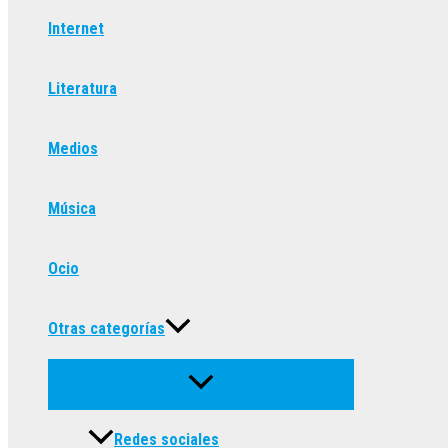
Internet
Literatura
Medios
Música
Ocio
Otras categorías
Redes sociales