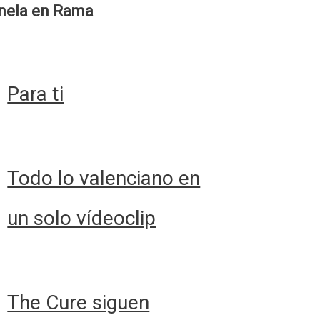
nela en Rama
Para ti
Todo lo valenciano en
un solo vídeoclip
The Cure siguen