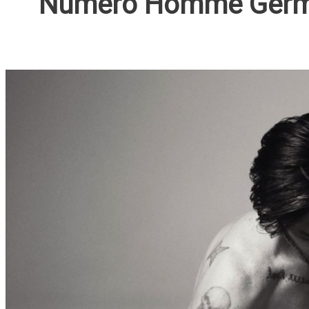
Numéro Homme Ger