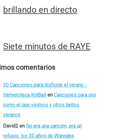
brillando en directo
Siete minutos de RAYE
timos comentarios
30 Canciones para disfrutar el verano -
Hemeroteca KillBait
en
Canciones para uno
como el que vivimos y otros tantos
veranos
David2
en
No era una canción, era un
refugio: los 30 años de Wannabe