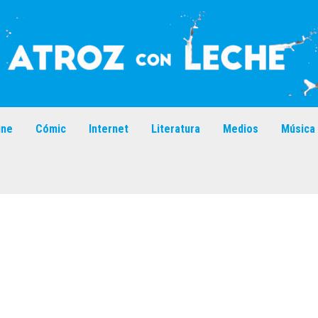
ine
Cómic
Internet
Literatura
Medios
Música