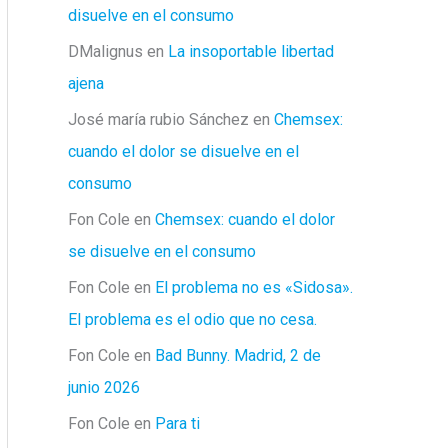
disuelve en el consumo
DMalignus
en
La insoportable libertad
ajena
José maría rubio Sánchez
en
Chemsex:
cuando el dolor se disuelve en el
consumo
Fon Cole
en
Chemsex: cuando el dolor
se disuelve en el consumo
Fon Cole
en
El problema no es «Sidosa».
El problema es el odio que no cesa.
Fon Cole
en
Bad Bunny. Madrid, 2 de
junio 2026
Fon Cole
en
Para ti