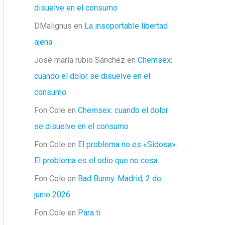
disuelve en el consumo
DMalignus
en
La insoportable libertad
ajena
José maría rubio Sánchez
en
Chemsex:
cuando el dolor se disuelve en el
consumo
Fon Cole
en
Chemsex: cuando el dolor
se disuelve en el consumo
Fon Cole
en
El problema no es «Sidosa».
El problema es el odio que no cesa.
Fon Cole
en
Bad Bunny. Madrid, 2 de
junio 2026
Fon Cole
en
Para ti