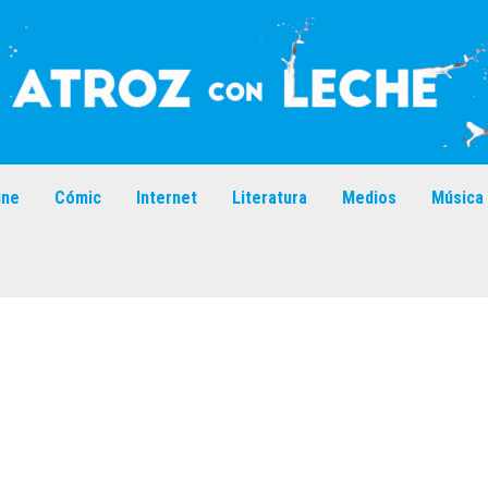
ine
Cómic
Internet
Literatura
Medios
Música