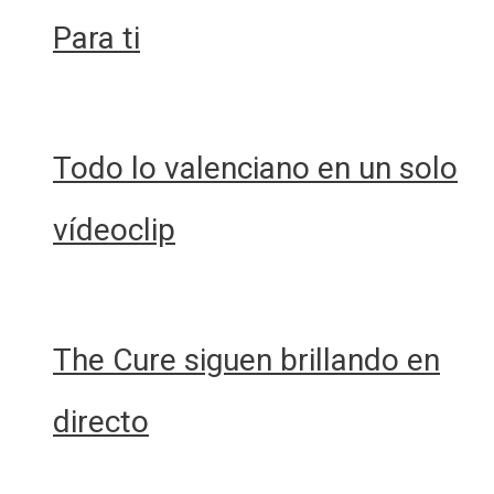
Para ti
Todo lo valenciano en un solo
vídeoclip
The Cure siguen brillando en
directo