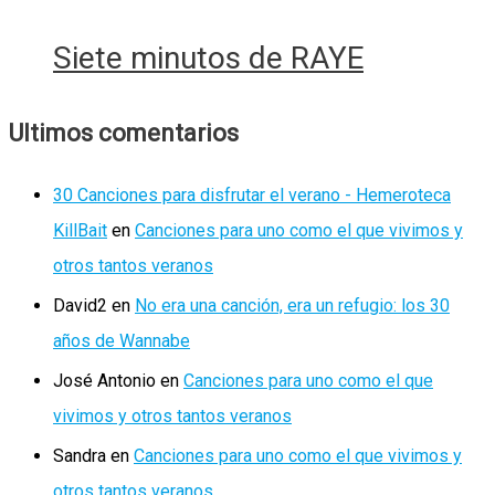
Siete minutos de RAYE
Ultimos comentarios
30 Canciones para disfrutar el verano - Hemeroteca
KillBait
en
Canciones para uno como el que vivimos y
otros tantos veranos
David2
en
No era una canción, era un refugio: los 30
años de Wannabe
José Antonio
en
Canciones para uno como el que
vivimos y otros tantos veranos
Sandra
en
Canciones para uno como el que vivimos y
otros tantos veranos