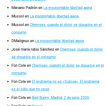
Mariano Padrón
en
La insoportable libertad ajena
Mussol
en
La insoportable libertad ajena
Mussol
en
Chemsex: cuando el dolor se disuelve en el
consumo
DMalignus
en
La insoportable libertad ajena
José maría rubio Sánchez
en
Chemsex: cuando el dolor
se disuelve en el consumo
Fon Cole
en
Chemsex: cuando el dolor se disuelve en el
consumo
Fon Cole
en
El problema no es «Sidosa». El problema
es el odio que no cesa.
Fon Cole
en
Bad Bunny. Madrid, 2 de junio 2026